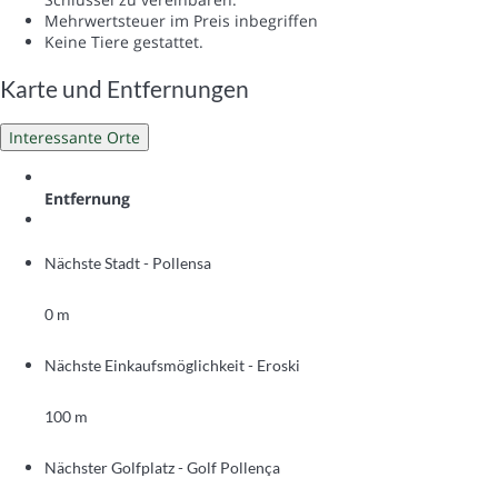
Mehrwertsteuer im Preis inbegriffen
Keine Tiere gestattet.
Karte und Entfernungen
Interessante Orte
Entfernung
Nächste Stadt - Pollensa
0 m
Nächste Einkaufsmöglichkeit - Eroski
100 m
Nächster Golfplatz - Golf Pollença