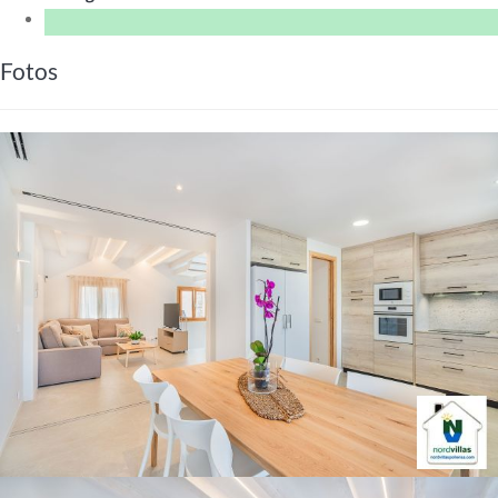
Fotos