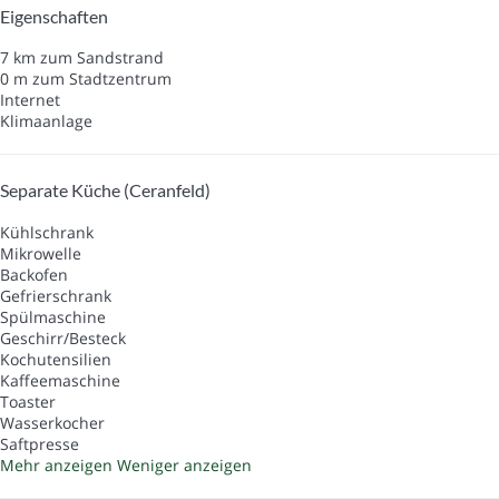
Eigenschaften
7 km zum Sandstrand
0 m zum Stadtzentrum
Internet
Klimaanlage
Separate Küche (Ceranfeld)
Kühlschrank
Mikrowelle
Backofen
Gefrierschrank
Spülmaschine
Geschirr/Besteck
Kochutensilien
Kaffeemaschine
Toaster
Wasserkocher
Saftpresse
Mehr anzeigen
Weniger anzeigen