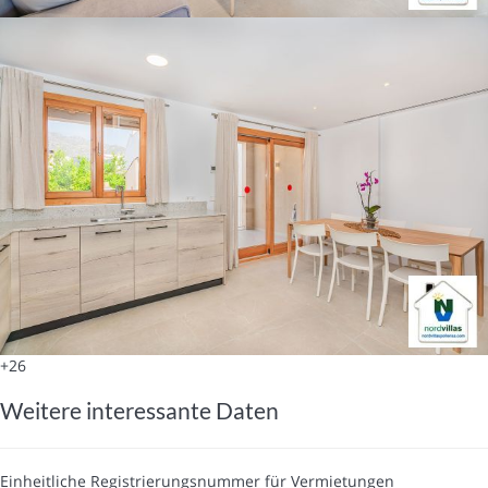
+26
Weitere interessante Daten
Einheitliche Registrierungsnummer für Vermietungen