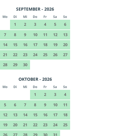
SEPTEMBER - 2026
Mo
Di
Mi
Do
Fr
Sa
So
1
2
3
4
5
6
7
8
9
10
11
12
13
14
15
16
17
18
19
20
21
22
23
24
25
26
27
28
29
30
OKTOBER - 2026
Mo
Di
Mi
Do
Fr
Sa
So
1
2
3
4
5
6
7
8
9
10
11
12
13
14
15
16
17
18
19
20
21
22
23
24
25
26
27
28
29
30
31