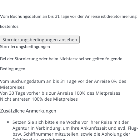
Vom Buchungsdatum an bis 31 Tage vor der Anreise ist die Stornierung
kostenlos
Stornierungsbedingungen ansehen
Stornierungsbedingungen
Bei der Stornierung oder beim Nichterscheinen gelten folgende
Bedingungen
Vom Buchungsdatum an bis 31 Tage vor der Anreise
0% des
Mietpreises
Von 30 Tage vorher bis zur Anreise
100% des Mietpreises
Nicht antreten
100% des Mietpreises
Zusätzliche Anmerkungen
Setzen Sie sich bitte eine Woche vor Ihrer Reise mit der
Agentur in Verbindung, um Ihre Ankunftszeit und evtl. Flug-
bzw. Schiffnummer mitzuteilen, sowie die Abholung der
Schlüssel zu vereinbaren.