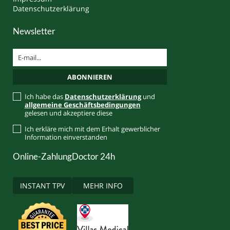
Datenschutzerklärung
Newsletter
Ich habe das
Datenschutzerklärung
und
allgemeine Geschäftsbedingungen
gelesen und akzeptiere diese
Ich erkläre mich mit dem Erhalt gewerblicher
Information einverstanden
Online-Zahlung
Doctor 24h
INSTANT TPV
MEHR INFO