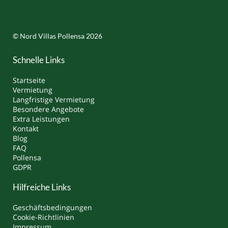
© Nord Villas Pollensa 2026
Schnelle Links
Startseite
Vermietung
Langfristige Vermietung
Besondere Angebote
Extra Leistungen
Kontakt
Blog
FAQ
Pollensa
GDPR
Hilfreiche Links
Geschäftsbedingungen
Cookie-Richtlinien
Impressum