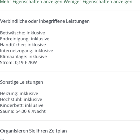
Mehr Eigenschaften anzeigen
Weniger Eigenschaften anzeigen
Verbindliche oder inbegriffene Leistungen
Bettwäsche: inklusive
Endreinigung: inklusive
Handtücher: inklusive
Internetzugang: inklusive
Klimaanlage: inklusive
Strom: 0,19 € /KW
Sonstige Leistungen
Heizung: inklusive
Hochstuhl: inklusive
Kinderbett: inklusive
Sauna: 54,00 € /Nacht
Organisieren Sie Ihren Zeitplan