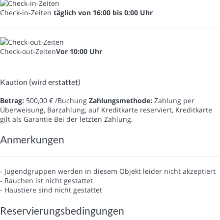
Check-in-Zeiten
täglich von 16:00 bis 0:00 Uhr
Check-out-Zeiten
Vor 10:00 Uhr
Kaution (wird erstattet)
Betrag:
500,00 € /Buchung
Zahlungsmethode:
Zahlung per
Überweisung, Barzahlung, auf Kreditkarte reserviert, Kreditkarte
gilt als Garantie
Bei der letzten Zahlung.
Anmerkungen
- Jugendgruppen werden in diesem Objekt leider nicht akzeptiert
- Rauchen ist nicht gestattet
- Haustiere sind nicht gestattet
Reservierungsbedingungen