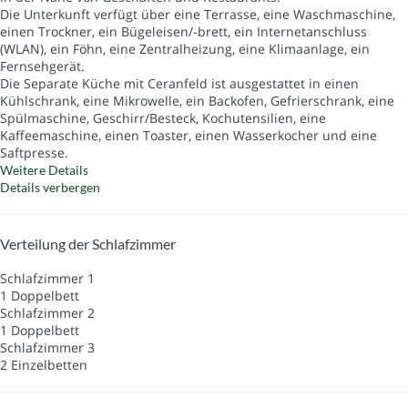
Die Unterkunft verfügt über eine Terrasse, eine Waschmaschine,
einen Trockner, ein Bügeleisen/-brett, ein Internetanschluss
(WLAN), ein Föhn, eine Zentralheizung, eine Klimaanlage, ein
Fernsehgerät.
Die Separate Küche mit Ceranfeld ist ausgestattet in einen
Kühlschrank, eine Mikrowelle, ein Backofen, Gefrierschrank, eine
Spülmaschine, Geschirr/Besteck, Kochutensilien, eine
Kaffeemaschine, einen Toaster, einen Wasserkocher und eine
Saftpresse.
Weitere Details
Details verbergen
Verteilung der Schlafzimmer
Schlafzimmer 1
1 Doppelbett
Schlafzimmer 2
1 Doppelbett
Schlafzimmer 3
2 Einzelbetten