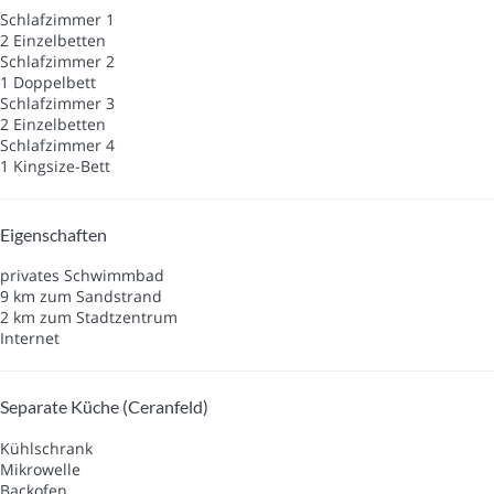
Schlafzimmer 1
2 Einzelbetten
Schlafzimmer 2
1 Doppelbett
Schlafzimmer 3
2 Einzelbetten
Schlafzimmer 4
1 Kingsize-Bett
Eigenschaften
privates Schwimmbad
9 km zum Sandstrand
2 km zum Stadtzentrum
Internet
Separate Küche (Ceranfeld)
Kühlschrank
Mikrowelle
Backofen