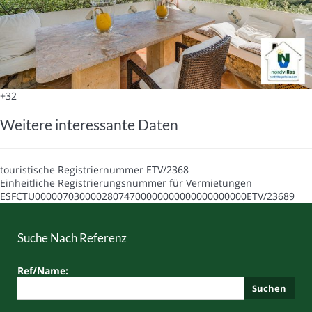
+32
Weitere interessante Daten
touristische Registriernummer
ETV/2368
Einheitliche Registrierungsnummer für Vermietungen
ESFCTU00000703000028074700000000000000000000ETV/23689
Suche Nach Referenz
Ref/Name:
Suchen