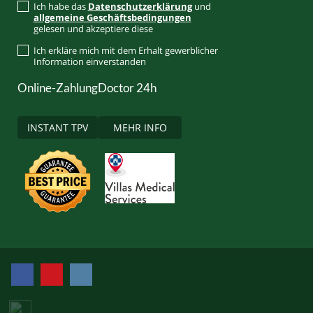
Ich habe das
Datenschutzerklärung
und
allgemeine Geschäftsbedingungen
gelesen und akzeptiere diese
Ich erkläre mich mit dem Erhalt gewerblicher
Information einverstanden
Online-Zahlung
Doctor 24h
INSTANT TPV
MEHR INFO