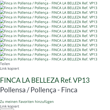
Teilen
Link kopiert
FINCA LA BELLEZA Ref. VP13
Pollensa / Pollença -
Finca
Zu meinen Favoriten hinzufügen
Link kopiert