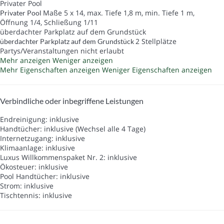
Privater Pool
Maße 5 x 14, max. Tiefe 1,8 m, min. Tiefe 1 m,
Privater Pool
Öffnung 1/4, Schließung 1/11
überdachter Parkplatz auf dem Grundstück
2 Stellplätze
überdachter Parkplatz auf dem Grundstück
Partys/Veranstaltungen nicht erlaubt
Mehr anzeigen
Weniger anzeigen
Mehr Eigenschaften anzeigen
Weniger Eigenschaften anzeigen
Verbindliche oder inbegriffene Leistungen
Endreinigung: inklusive
Handtücher: inklusive (Wechsel alle 4 Tage)
Internetzugang: inklusive
Klimaanlage: inklusive
Luxus Willkommenspaket Nr. 2: inklusive
Ökosteuer: inklusive
Pool Handtücher: inklusive
Strom: inklusive
Tischtennis: inklusive