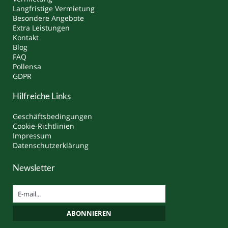
Langfristige Vermietung
Besondere Angebote
Extra Leistungen
Kontakt
Blog
FAQ
Pollensa
GDPR
Hilfreiche Links
Geschäftsbedingungen
Cookie-Richtlinien
Impressum
Datenschutzerklärung
Newsletter