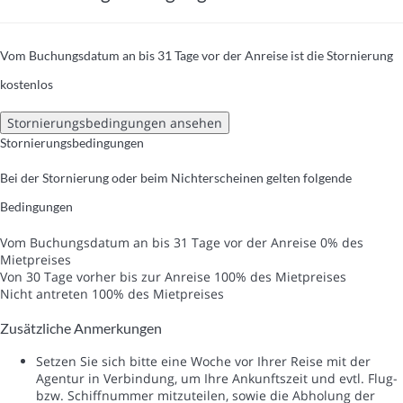
Vom Buchungsdatum an bis 31 Tage vor der Anreise ist die Stornierung
kostenlos
Stornierungsbedingungen ansehen
Stornierungsbedingungen
Bei der Stornierung oder beim Nichterscheinen gelten folgende
Bedingungen
Vom Buchungsdatum an bis 31 Tage vor der Anreise
0% des
Mietpreises
Von 30 Tage vorher bis zur Anreise
100% des Mietpreises
Nicht antreten
100% des Mietpreises
Zusätzliche Anmerkungen
Setzen Sie sich bitte eine Woche vor Ihrer Reise mit der
Agentur in Verbindung, um Ihre Ankunftszeit und evtl. Flug-
bzw. Schiffnummer mitzuteilen, sowie die Abholung der