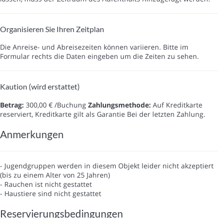
Organisieren Sie Ihren Zeitplan
Die Anreise- und Abreisezeiten können variieren. Bitte im
Formular rechts die Daten eingeben um die Zeiten zu sehen.
Kaution (wird erstattet)
Betrag:
300,00 € /Buchung
Zahlungsmethode:
Auf Kreditkarte
reserviert, Kreditkarte gilt als Garantie
Bei der letzten Zahlung.
Anmerkungen
- Jugendgruppen werden in diesem Objekt leider nicht akzeptiert
(bis zu einem Alter von 25 Jahren)
- Rauchen ist nicht gestattet
- Haustiere sind nicht gestattet
Reservierungsbedingungen