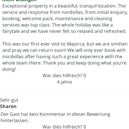
Exceptional property in a beautiful, tranquil location. The
service and response from nordvillas, from initial enquiry,
booking, welcome pack, maintenance and cleaning
services was top class. The whole holiday was like a
fairytale and we have never felt so relaxed and refreshed.
This was our first ever visit to Majorca, but we are smitten
and pray we can return soon! We will only ever book with
nordvillas after having such a great experience with the
whole team there. Thank you and keep doing what you’re
doing!
War dies hilfreich?
0
4 jahre
Sehr gut
Sharon
Der Gast hat kein Kommentar in dieser Bewertung
hinterlassen.
War dies hilfreich?
0