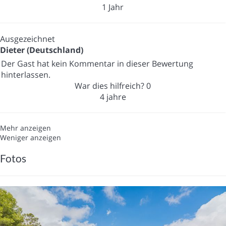
1 Jahr
Ausgezeichnet
Dieter (Deutschland)
Der Gast hat kein Kommentar in dieser Bewertung
hinterlassen.
War dies hilfreich?
0
4 jahre
Mehr anzeigen
Weniger anzeigen
Fotos