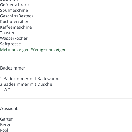
Gefrierschrank
Spülmaschine
Geschirr/Besteck
Kochutensilien
Kaffeemaschine
Toaster
Wasserkocher
Saftpresse
Mehr anzeigen
Weniger anzeigen
Badezimmer
1 Badezimmer mit Badewanne
3 Badezimmer mit Dusche
1 WC
Aussicht
Garten
Berge
Pool