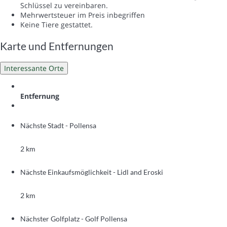
Schlüssel zu vereinbaren.
Mehrwertsteuer im Preis inbegriffen
Keine Tiere gestattet.
Karte und Entfernungen
Interessante Orte
Entfernung
Nächste Stadt - Pollensa
2 km
Nächste Einkaufsmöglichkeit - Lidl and Eroski
2 km
Nächster Golfplatz - Golf Pollensa