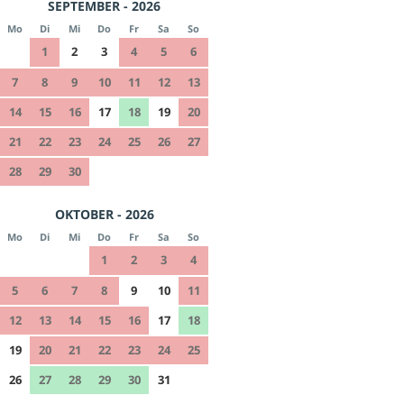
SEPTEMBER - 2026
Mo
Di
Mi
Do
Fr
Sa
So
1
2
3
4
5
6
7
8
9
10
11
12
13
14
15
16
17
18
19
20
21
22
23
24
25
26
27
28
29
30
OKTOBER - 2026
Mo
Di
Mi
Do
Fr
Sa
So
1
2
3
4
5
6
7
8
9
10
11
12
13
14
15
16
17
18
19
20
21
22
23
24
25
26
27
28
29
30
31