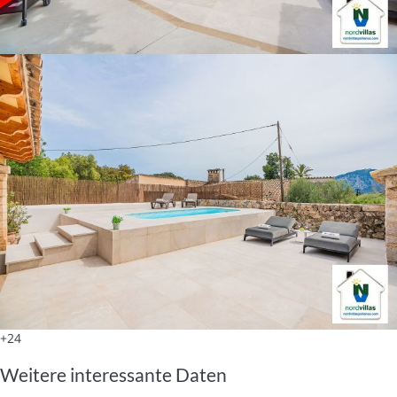
+24
Weitere interessante Daten