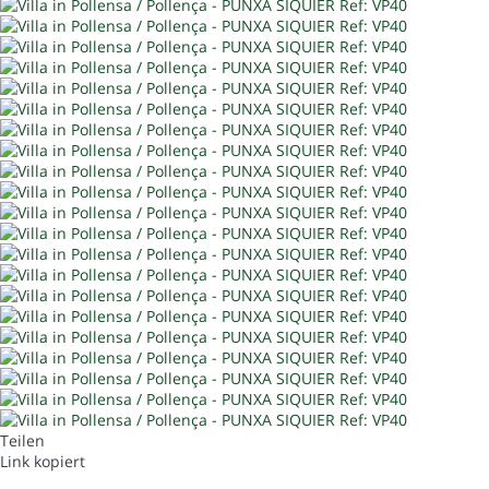
Teilen
Link kopiert