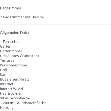
Badezimmer
2 Badezimmer mit Dusche
Allgemeine Daten
1 Fernseher
Garten
Gartenmöbel
Umzäuntes Grundstück
Terrasse
Waschmaschine
Grill
Kamin
Bügeleisen/-brett
Internet
WLAN
Internet
Haartrockner
90 m² Wohnfläche
1.200 m² Grundstücksfläche
Heizung