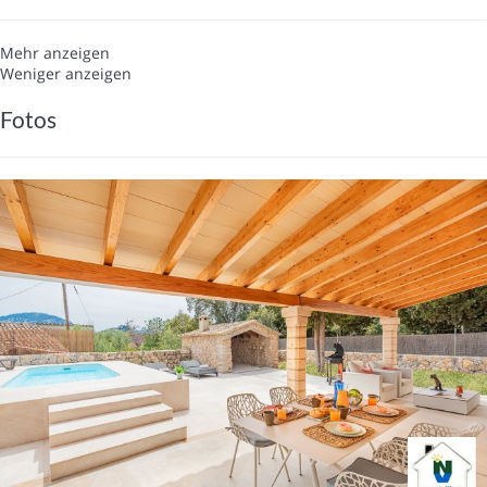
Mehr anzeigen
Weniger anzeigen
Fotos