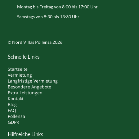
Montag bis Freitag von 8:00 bis 17:00 Uhr
Samstags von 8:30 bis 13:30 Uhr
© Nord Villas Pollensa 2026
Schnelle Links
Startseite
Vermietung
Langfristige Vermietung
Besondere Angebote
Extra Leistungen
Kontakt
Blog
FAQ
Pollensa
GDPR
Hilfreiche Links