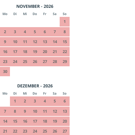
NOVEMBER - 2026
Mo
Di
Mi
Do
Fr
Sa
So
1
2
3
4
5
6
7
8
9
10
11
12
13
14
15
16
17
18
19
20
21
22
23
24
25
26
27
28
29
30
DEZEMBER - 2026
Mo
Di
Mi
Do
Fr
Sa
So
1
2
3
4
5
6
7
8
9
10
11
12
13
14
15
16
17
18
19
20
21
22
23
24
25
26
27