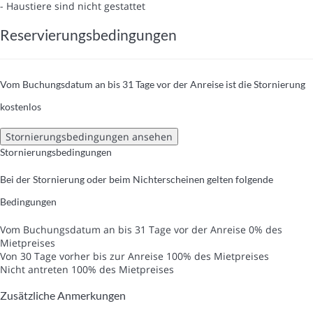
- Haustiere sind nicht gestattet
Reservierungsbedingungen
Vom Buchungsdatum an bis 31 Tage vor der Anreise ist die Stornierung
kostenlos
Stornierungsbedingungen ansehen
Stornierungsbedingungen
Bei der Stornierung oder beim Nichterscheinen gelten folgende
Bedingungen
Vom Buchungsdatum an bis 31 Tage vor der Anreise
0% des
Mietpreises
Von 30 Tage vorher bis zur Anreise
100% des Mietpreises
Nicht antreten
100% des Mietpreises
Zusätzliche Anmerkungen