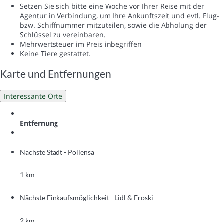
Setzen Sie sich bitte eine Woche vor Ihrer Reise mit der
Agentur in Verbindung, um Ihre Ankunftszeit und evtl. Flug-
bzw. Schiffnummer mitzuteilen, sowie die Abholung der
Schlüssel zu vereinbaren.
Mehrwertsteuer im Preis inbegriffen
Keine Tiere gestattet.
Karte und Entfernungen
Interessante Orte
Entfernung
Nächste Stadt - Pollensa
1 km
Nächste Einkaufsmöglichkeit - Lidl & Eroski
2 km