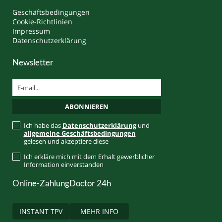
Geschäftsbedingungen
Cookie-Richtlinien
Impressum
Datenschutzerklärung
Newsletter
Ich habe das
Datenschutzerklärung
und
allgemeine Geschäftsbedingungen
gelesen und akzeptiere diese
Ich erkläre mich mit dem Erhalt gewerblicher
Information einverstanden
Online-Zahlung
Doctor 24h
INSTANT TPV
MEHR INFO