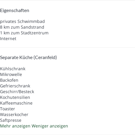
Eigenschaften
privates Schwimmbad
8 km zum Sandstrand
1 km zum Stadtzentrum
Internet
Separate Küche (Ceranfeld)
Kühlschrank
Mikrowelle
Backofen
Gefrierschrank
Geschirr/Besteck
Kochutensilien
Kaffeemaschine
Toaster
Wasserkocher
Saftpresse
Mehr anzeigen
Weniger anzeigen