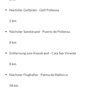
Nächster Golfplatz - Golf Pollensa
5 km
Nächster Sandstrand - Puerto de Pollensa
8 km
Entfernung zum Kiesstrand - Cala San Vicente
8 km
Nächster Flughafen - Palma de Mallorca
58 km