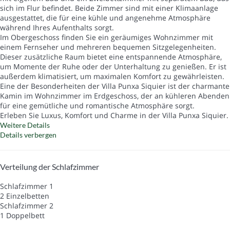
sich im Flur befindet. Beide Zimmer sind mit einer Klimaanlage
ausgestattet, die für eine kühle und angenehme Atmosphäre
während Ihres Aufenthalts sorgt.
Im Obergeschoss finden Sie ein geräumiges Wohnzimmer mit
einem Fernseher und mehreren bequemen Sitzgelegenheiten.
Dieser zusätzliche Raum bietet eine entspannende Atmosphäre,
um Momente der Ruhe oder der Unterhaltung zu genießen. Er ist
außerdem klimatisiert, um maximalen Komfort zu gewährleisten.
Eine der Besonderheiten der Villa Punxa Siquier ist der charmante
Kamin im Wohnzimmer im Erdgeschoss, der an kühleren Abenden
für eine gemütliche und romantische Atmosphäre sorgt.
Erleben Sie Luxus, Komfort und Charme in der Villa Punxa Siquier.
Weitere Details
Details verbergen
Verteilung der Schlafzimmer
Schlafzimmer 1
2 Einzelbetten
Schlafzimmer 2
1 Doppelbett