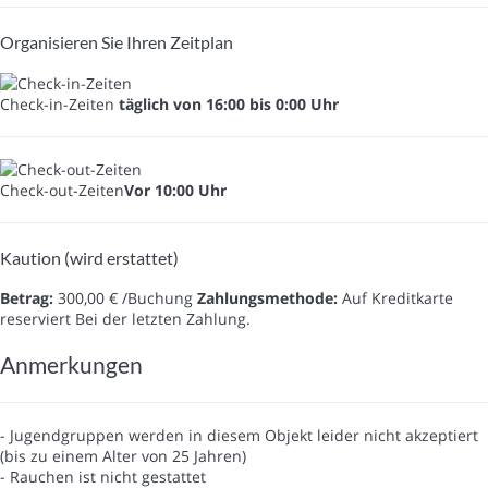
Organisieren Sie Ihren Zeitplan
Check-in-Zeiten
täglich von 16:00 bis 0:00 Uhr
Check-out-Zeiten
Vor 10:00 Uhr
Kaution (wird erstattet)
Betrag:
300,00 € /Buchung
Zahlungsmethode:
Auf Kreditkarte
reserviert
Bei der letzten Zahlung.
Anmerkungen
- Jugendgruppen werden in diesem Objekt leider nicht akzeptiert
(bis zu einem Alter von 25 Jahren)
- Rauchen ist nicht gestattet