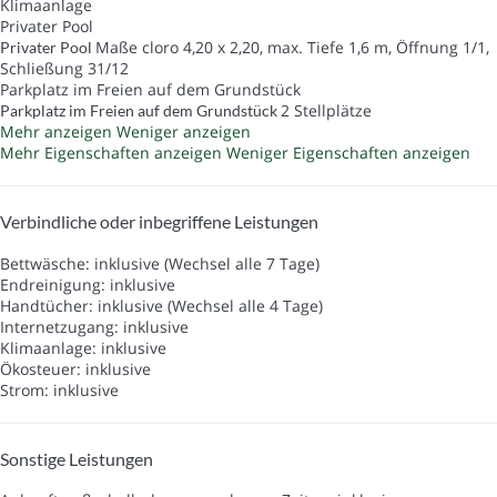
Klimaanlage
Privater Pool
Maße cloro 4,20 x 2,20, max. Tiefe 1,6 m, Öffnung 1/1,
Privater Pool
Schließung 31/12
Parkplatz im Freien auf dem Grundstück
2 Stellplätze
Parkplatz im Freien auf dem Grundstück
Mehr anzeigen
Weniger anzeigen
Mehr Eigenschaften anzeigen
Weniger Eigenschaften anzeigen
Verbindliche oder inbegriffene Leistungen
Bettwäsche: inklusive (Wechsel alle 7 Tage)
Endreinigung: inklusive
Handtücher: inklusive (Wechsel alle 4 Tage)
Internetzugang: inklusive
Klimaanlage: inklusive
Ökosteuer: inklusive
Strom: inklusive
Sonstige Leistungen