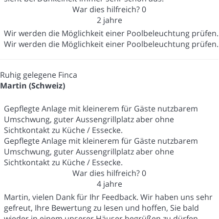
War dies hilfreich?
0
2 jahre
Wir werden die Möglichkeit einer Poolbeleuchtung prüfen.
Wir werden die Möglichkeit einer Poolbeleuchtung prüfen.
Ruhig gelegene Finca
Martin (Schweiz)
Gepflegte Anlage mit kleinerem für Gäste nutzbarem
Umschwung, guter Aussengrillplatz aber ohne
Sichtkontakt zu Küche / Essecke.
Gepflegte Anlage mit kleinerem für Gäste nutzbarem
Umschwung, guter Aussengrillplatz aber ohne
Sichtkontakt zu Küche / Essecke.
War dies hilfreich?
0
4 jahre
Martin, vielen Dank für Ihr Feedback. Wir haben uns sehr
gefreut, Ihre Bewertung zu lesen und hoffen, Sie bald
wieder in einem unserer Häuser begrüßen zu dürfen.