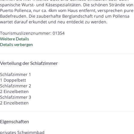
spanische Wurst- und Käsespezialitäten. Die schönen Strände von
Puerto Pollenca, nur ca. 4km vom Haus entfernt, versprechen pure
Badefreuden. Die zauberhafte Berglandschaft rund um Pollensa
wartet darauf erkundet und neu entdeckt zu werden.
Tourismuslizenznummer: 01354
Weitere Details
Details verbergen
Verteilung der Schlafzimmer
Schlafzimmer 1
1 Doppelbett
Schlafzimmer 2
2 Einzelbetten
Schlafzimmer 3
2 Einzelbetten
Eigenschaften
privates Schwimmbad