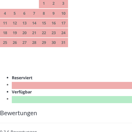
1
2
3
4
5
6
7
8
9
10
11
12
13
14
15
16
17
18
19
20
21
22
23
24
25
26
27
28
29
30
31
Reserviert
Verfügbar
Bewertungen
9.3
6
Bewertungen