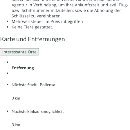
Agentur in Verbindung, um Ihre Ankunftszeit und evtl. Flug-
bzw. Schiffnummer mitzuteilen, sowie die Abholung der
Schlüssel zu vereinbaren.
Mehrwertsteuer im Preis inbegriffen
Keine Tiere gestattet.
Karte und Entfernungen
Interessante Orte
Entfernung
Nächste Stadt - Pollensa
3 km
Nächste Einkaufsmöglichkeit
3 km