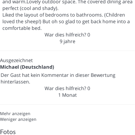
and warm.Lovely outdoor space. The covered dining area
perfect (cool and shady).
Liked the layout of bedrooms to bathrooms. (Children
loved the sheep!) But oh so glad to get back home into a
comfortable bed.
War dies hilfreich?
0
9 jahre
Ausgezeichnet
Michael (Deutschland)
Der Gast hat kein Kommentar in dieser Bewertung
hinterlassen.
War dies hilfreich?
0
1 Monat
Mehr anzeigen
Weniger anzeigen
Fotos