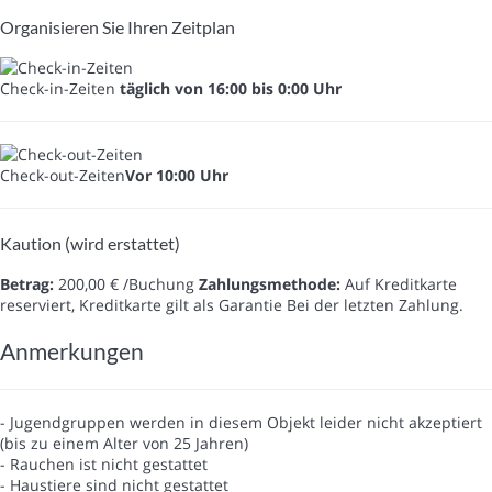
Organisieren Sie Ihren Zeitplan
Check-in-Zeiten
täglich von 16:00 bis 0:00 Uhr
Check-out-Zeiten
Vor 10:00 Uhr
Kaution (wird erstattet)
Betrag:
200,00 € /Buchung
Zahlungsmethode:
Auf Kreditkarte
reserviert, Kreditkarte gilt als Garantie
Bei der letzten Zahlung.
Anmerkungen
- Jugendgruppen werden in diesem Objekt leider nicht akzeptiert
(bis zu einem Alter von 25 Jahren)
- Rauchen ist nicht gestattet
- Haustiere sind nicht gestattet