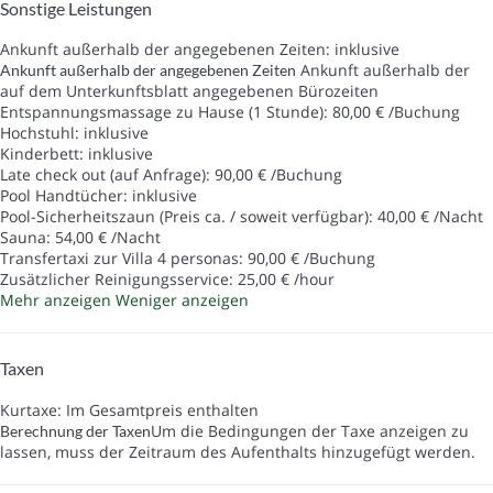
Sonstige Leistungen
Ankunft außerhalb der angegebenen Zeiten: inklusive
Ankunft außerhalb der
Ankunft außerhalb der angegebenen Zeiten
auf dem Unterkunftsblatt angegebenen Bürozeiten
Entspannungsmassage zu Hause (1 Stunde): 80,00 € /Buchung
Hochstuhl: inklusive
Kinderbett: inklusive
Late check out (auf Anfrage): 90,00 € /Buchung
Pool Handtücher: inklusive
Pool-Sicherheitszaun (Preis ca. / soweit verfügbar): 40,00 € /Nacht
Sauna: 54,00 € /Nacht
Transfertaxi zur Villa 4 personas: 90,00 € /Buchung
Zusätzlicher Reinigungsservice: 25,00 € /hour
Mehr anzeigen
Weniger anzeigen
Taxen
Kurtaxe: Im Gesamtpreis enthalten
Um die Bedingungen der Taxe anzeigen zu
Berechnung der Taxen
lassen, muss der Zeitraum des Aufenthalts hinzugefügt werden.