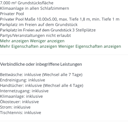
7.000 m² Grundstücksfläche
Klimaanlage in allen Schlafzimmern
Privater Pool
Maße 10.00x5.00, max. Tiefe 1,8 m, min. Tiefe 1 m
Privater Pool
Parkplatz im Freien auf dem Grundstück
3 Stellplätze
Parkplatz im Freien auf dem Grundstück
Partys/Veranstaltungen nicht erlaubt
Mehr anzeigen
Weniger anzeigen
Mehr Eigenschaften anzeigen
Weniger Eigenschaften anzeigen
Verbindliche oder inbegriffene Leistungen
Bettwäsche: inklusive (Wechsel alle 7 Tage)
Endreinigung: inklusive
Handtücher: inklusive (Wechsel alle 4 Tage)
Internetzugang: inklusive
Klimaanlage: inklusive
Ökosteuer: inklusive
Strom: inklusive
Tischtennis: inklusive