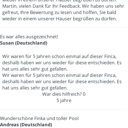
Martin, vielen Dank für Ihr Feedback. Wir haben uns sehr
gefreut, Ihre Bewertung zu lesen und hoffen, Sie bald
wieder in einem unserer Häuser begrüßen zu dürfen.
Es war alles ausgezeichnet!
Susan (Deutschland)
Wir waren für 5 Jahren schon einmal auf dieser Finca,
deshalb haben wir uns wieder für diese entschieden. Es
hat uns alles sehr gut gefallen.
Wir waren für 5 Jahren schon einmal auf dieser Finca,
deshalb haben wir uns wieder für diese entschieden. Es
hat uns alles sehr gut gefallen.
War dies hilfreich?
0
5 jahre
Wunderschöne Finka und toller Pool
Andreas (Deutschland)