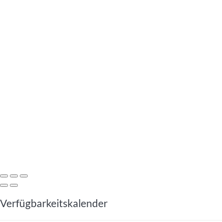
Verfügbarkeitskalender