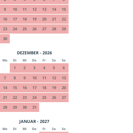
9
10
11
12
13
14
15
16
17
18
19
20
21
22
23
24
25
26
27
28
29
30
DEZEMBER - 2026
Mo
Di
Mi
Do
Fr
Sa
So
1
2
3
4
5
6
7
8
9
10
11
12
13
14
15
16
17
18
19
20
21
22
23
24
25
26
27
28
29
30
31
JANUAR - 2027
Mo
Di
Mi
Do
Fr
Sa
So