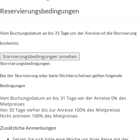
Reservierungsbedingungen
Vom Buchungsdatum an bis 31 Tage vor der Anreise ist die Stornierung
kostenlos
Stornierungsbedingungen ansehen
Stornierungsbedingungen
Bei der Stornierung oder beim Nichterscheinen gelten folgende
Bedingungen
Vom Buchungsdatum an bis 31 Tage vor der Anreise
0% des
Mietpreises
Von 30 Tage vorher bis zur Anreise
100% des Mietpreises
Nicht antreten
100% des Mietpreises
Zusätzliche Anmerkungen
Setzen Sie sich bitte eine Woche vor Ihrer Reise mit der