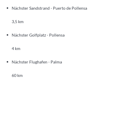
Nächster Sandstrand - Puerto de Pollensa
3,5 km
Nächster Golfplatz - Pollensa
4 km
Nächster Flughafen - Palma
60 km