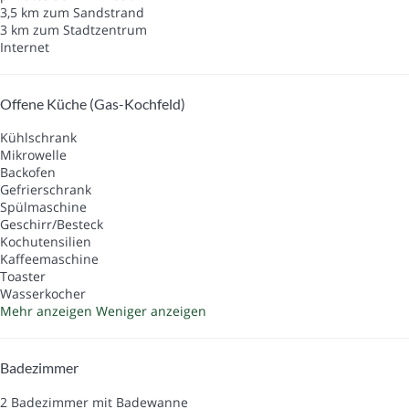
3,5 km zum Sandstrand
3 km zum Stadtzentrum
Internet
Offene Küche (Gas-Kochfeld)
Kühlschrank
Mikrowelle
Backofen
Gefrierschrank
Spülmaschine
Geschirr/Besteck
Kochutensilien
Kaffeemaschine
Toaster
Wasserkocher
Mehr anzeigen
Weniger anzeigen
Badezimmer
2 Badezimmer mit Badewanne