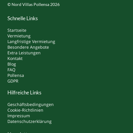
© Nord Villas Pollensa 2026
Schnelle Links
Startseite
Vermietung
Langfristige Vermietung
Besondere Angebote
Extra Leistungen
Kontakt
Blog
FAQ
Pollensa
GDPR
Hilfreiche Links
Geschäftsbedingungen
Cookie-Richtlinien
Impressum
Datenschutzerklärung