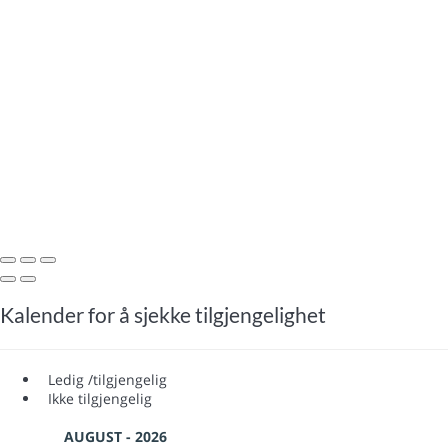
Kalender for å sjekke tilgjengelighet
Ledig /tilgjengelig
Ikke tilgjengelig
AUGUST - 2026