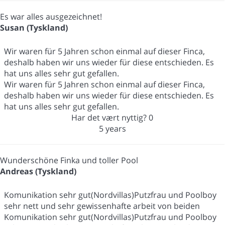
Es war alles ausgezeichnet!
Susan (Tyskland)
Wir waren für 5 Jahren schon einmal auf dieser Finca,
deshalb haben wir uns wieder für diese entschieden. Es
hat uns alles sehr gut gefallen.
Wir waren für 5 Jahren schon einmal auf dieser Finca,
deshalb haben wir uns wieder für diese entschieden. Es
hat uns alles sehr gut gefallen.
Har det vært nyttig?
0
5 years
Wunderschöne Finka und toller Pool
Andreas (Tyskland)
Komunikation sehr gut(Nordvillas)Putzfrau und Poolboy
sehr nett und sehr gewissenhafte arbeit von beiden
Komunikation sehr gut(Nordvillas)Putzfrau und Poolboy