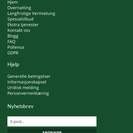
Hjem
Overnatting
Langfristige Vermietung
Spesialtilbud
Ekstra tjenester
Kontakt oss
Blogg
FAQ
Pollensa
GDPR
Hjelp
Generelle betingelser
Informasjonskapsel
Uridisk melding
Personvernerklæring
Nyhetsbrev