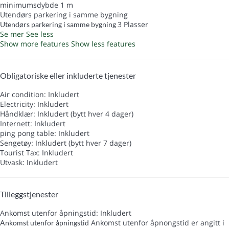
minimumsdybde 1 m
Utendørs parkering i samme bygning
3 Plasser
Utendørs parkering i samme bygning
Se mer
See less
Show more features
Show less features
Obligatoriske eller inkluderte tjenester
Air condition: Inkludert
Electricity: Inkludert
Håndklær: Inkludert (bytt hver 4 dager)
Internett: Inkludert
ping pong table: Inkludert
Sengetøy: Inkludert (bytt hver 7 dager)
Tourist Tax: Inkludert
Utvask: Inkludert
Tilleggstjenester
Ankomst utenfor åpningstid: Inkludert
Ankomst utenfor åpnongstid er angitt i
Ankomst utenfor åpningstid