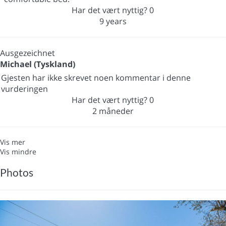
Har det vært nyttig?
0
9 years
Ausgezeichnet
Michael (Tyskland)
Gjesten har ikke skrevet noen kommentar i denne
vurderingen
Har det vært nyttig?
0
2 måneder
Vis mer
Vis mindre
Photos