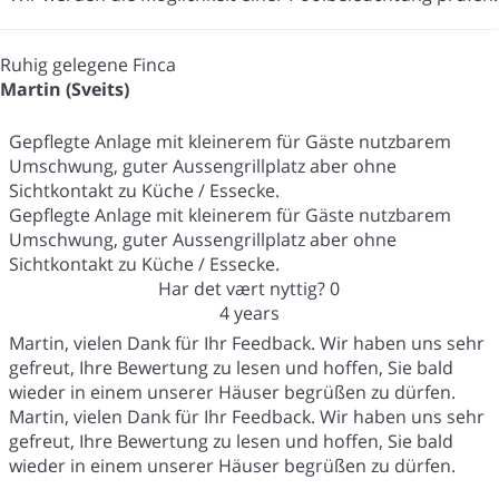
Ruhig gelegene Finca
Martin (Sveits)
Gepflegte Anlage mit kleinerem für Gäste nutzbarem
Umschwung, guter Aussengrillplatz aber ohne
Sichtkontakt zu Küche / Essecke.
Gepflegte Anlage mit kleinerem für Gäste nutzbarem
Umschwung, guter Aussengrillplatz aber ohne
Sichtkontakt zu Küche / Essecke.
Har det vært nyttig?
0
4 years
Martin, vielen Dank für Ihr Feedback. Wir haben uns sehr
gefreut, Ihre Bewertung zu lesen und hoffen, Sie bald
wieder in einem unserer Häuser begrüßen zu dürfen.
Martin, vielen Dank für Ihr Feedback. Wir haben uns sehr
gefreut, Ihre Bewertung zu lesen und hoffen, Sie bald
wieder in einem unserer Häuser begrüßen zu dürfen.