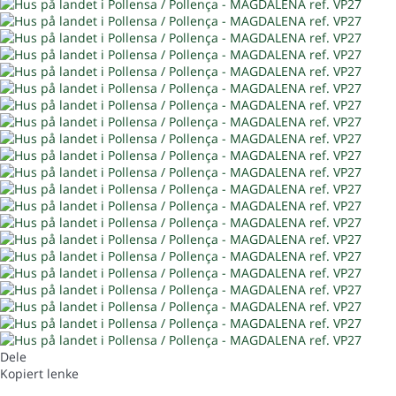
Dele
Kopiert lenke