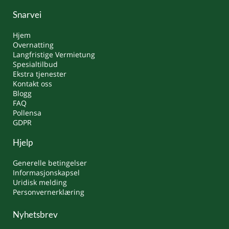
Snarvei
Hjem
Overnatting
Langfristige Vermietung
Spesialtilbud
Ekstra tjenester
Kontakt oss
Blogg
FAQ
Pollensa
GDPR
Hjelp
Generelle betingelser
Informasjonskapsel
Uridisk melding
Personvernerklæring
Nyhetsbrev