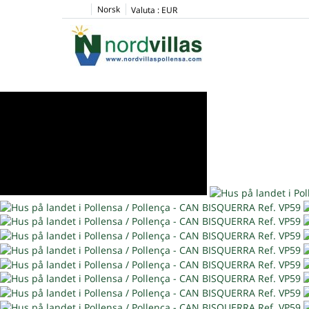
Norsk
Valuta :
EUR