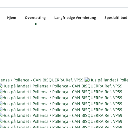
Hjem
Overnatting
Langfristige Vermietung
Spesialtilbud