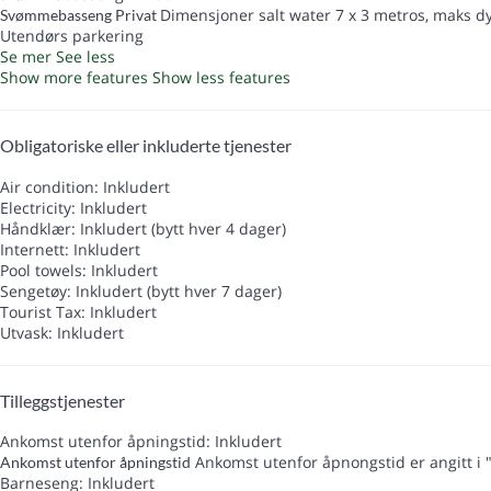
Dimensjoner salt water 7 x 3 metros, maks 
Svømmebasseng Privat
Utendørs parkering
Se mer
See less
Show more features
Show less features
Obligatoriske eller inkluderte tjenester
Air condition: Inkludert
Electricity: Inkludert
Håndklær: Inkludert (bytt hver 4 dager)
Internett: Inkludert
Pool towels: Inkludert
Sengetøy: Inkludert (bytt hver 7 dager)
Tourist Tax: Inkludert
Utvask: Inkludert
Tilleggstjenester
Ankomst utenfor åpningstid: Inkludert
Ankomst utenfor åpnongstid er angitt i
Ankomst utenfor åpningstid
Barneseng: Inkludert