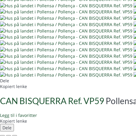
Dele
Kopiert lenke
CAN BISQUERRA Ref. VP59
Pollensa
Legg til i favoritter
Kopiert lenke
Dele