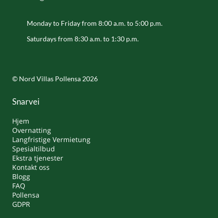
Monday to Friday from 8:00 a.m. to 5:00 p.m.
Saturdays from 8:30 a.m. to 1:30 p.m.
© Nord Villas Pollensa 2026
Snarvei
Hjem
Overnatting
Langfristige Vermietung
Spesialtilbud
Ekstra tjenester
Kontakt oss
Blogg
FAQ
Pollensa
GDPR