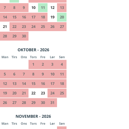
7
8
9
10
11
12
13
14
15
16
17
18
19
20
21
22
23
24
25
26
27
28
29
30
OKTOBER - 2026
Man
Tirs
Ons
Tors
Fre
Lør
Søn
1
2
3
4
5
6
7
8
9
10
11
12
13
14
15
16
17
18
19
20
21
22
23
24
25
26
27
28
29
30
31
NOVEMBER - 2026
Man
Tirs
Ons
Tors
Fre
Lør
Søn