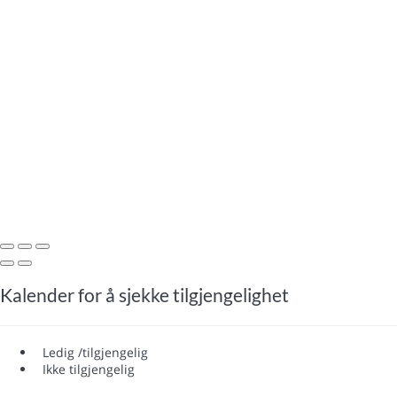
Kalender for å sjekke tilgjengelighet
Ledig /tilgjengelig
Ikke tilgjengelig