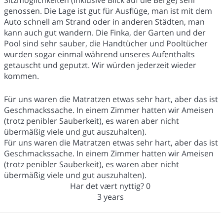
genossen. Die Lage ist gut für Ausflüge, man ist mit dem
Auto schnell am Strand oder in anderen Städten, man
kann auch gut wandern. Die Finka, der Garten und der
Pool sind sehr sauber, die Handtücher und Pooltücher
wurden sogar einmal während unseres Aufenthalts
getauscht und geputzt. Wir würden jederzeit wieder
kommen.
Für uns waren die Matratzen etwas sehr hart, aber das ist
Geschmackssache. In einem Zimmer hatten wir Ameisen
(trotz penibler Sauberkeit), es waren aber nicht
übermäßig viele und gut auszuhalten).
Für uns waren die Matratzen etwas sehr hart, aber das ist
Geschmackssache. In einem Zimmer hatten wir Ameisen
(trotz penibler Sauberkeit), es waren aber nicht
übermäßig viele und gut auszuhalten).
Har det vært nyttig?
0
3 years