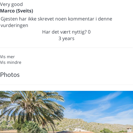
Very good
Marco (Sveits)
Gjesten har ikke skrevet noen kommentar i denne
vurderingen
Har det vært nyttig?
0
3 years
Vis mer
Vis mindre
Photos