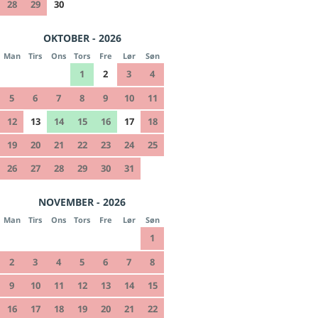
28
29
30
OKTOBER - 2026
Man
Tirs
Ons
Tors
Fre
Lør
Søn
1
2
3
4
5
6
7
8
9
10
11
12
13
14
15
16
17
18
19
20
21
22
23
24
25
26
27
28
29
30
31
NOVEMBER - 2026
Man
Tirs
Ons
Tors
Fre
Lør
Søn
1
2
3
4
5
6
7
8
9
10
11
12
13
14
15
16
17
18
19
20
21
22