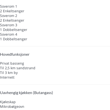
Soverom 1
2 Enkeltsenger
Soverom 2
2 Enkeltsenger
Soverom 3
1 Dobbeltsenger
Soverom 4
1 Dobbeltsenger
Hovedfunksjoner
Privat basseng
Til 2,5 km sandstrand
Til 3 km by
Internett
Uavhengig kjøkken (Butangass)
Kjøleskap
Mikrobølgeovn