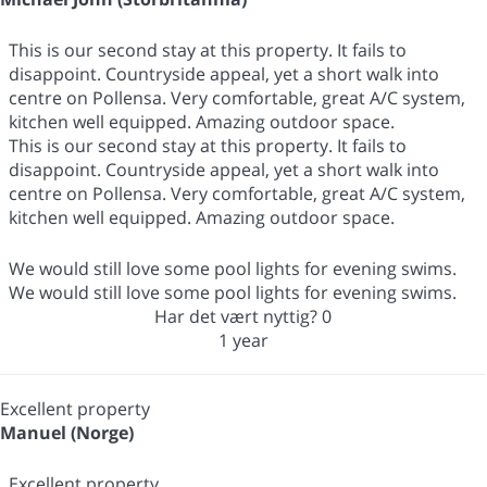
This is our second stay at this property. It fails to
disappoint. Countryside appeal, yet a short walk into
centre on Pollensa. Very comfortable, great A/C system,
kitchen well equipped. Amazing outdoor space.
This is our second stay at this property. It fails to
disappoint. Countryside appeal, yet a short walk into
centre on Pollensa. Very comfortable, great A/C system,
kitchen well equipped. Amazing outdoor space.
We would still love some pool lights for evening swims.
We would still love some pool lights for evening swims.
Har det vært nyttig?
0
1 year
Excellent property
Manuel (Norge)
Excellent property