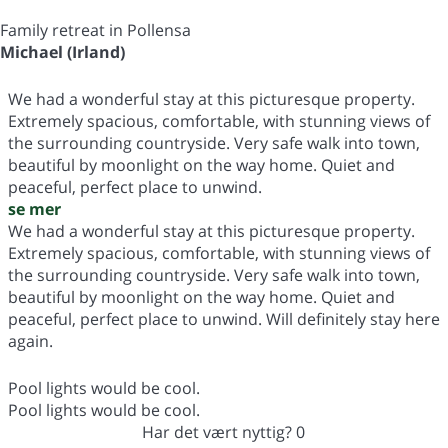
Family retreat in Pollensa
Michael (Irland)
We had a wonderful stay at this picturesque property.
Extremely spacious, comfortable, with stunning views of
the surrounding countryside. Very safe walk into town,
beautiful by moonlight on the way home. Quiet and
peaceful, perfect place to unwind.
se mer
We had a wonderful stay at this picturesque property.
Extremely spacious, comfortable, with stunning views of
the surrounding countryside. Very safe walk into town,
beautiful by moonlight on the way home. Quiet and
peaceful, perfect place to unwind. Will definitely stay here
again.
Pool lights would be cool.
Pool lights would be cool.
Har det vært nyttig?
0