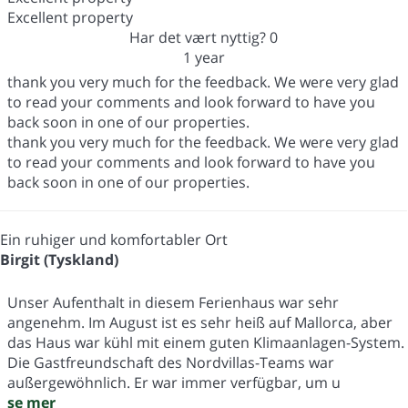
Excellent property
Har det vært nyttig?
0
1 year
thank you very much for the feedback. We were very glad
to read your comments and look forward to have you
back soon in one of our properties.
thank you very much for the feedback. We were very glad
to read your comments and look forward to have you
back soon in one of our properties.
Ein ruhiger und komfortabler Ort
Birgit (Tyskland)
Unser Aufenthalt in diesem Ferienhaus war sehr
angenehm. Im August ist es sehr heiß auf Mallorca, aber
das Haus war kühl mit einem guten Klimaanlagen-System.
Die Gastfreundschaft des Nordvillas-Teams war
außergewöhnlich. Er war immer verfügbar, um u
se mer