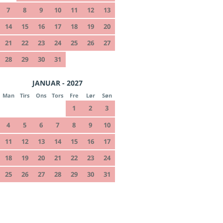
7
8
9
10
11
12
13
14
15
16
17
18
19
20
21
22
23
24
25
26
27
28
29
30
31
JANUAR - 2027
Man
Tirs
Ons
Tors
Fre
Lør
Søn
1
2
3
4
5
6
7
8
9
10
11
12
13
14
15
16
17
18
19
20
21
22
23
24
25
26
27
28
29
30
31