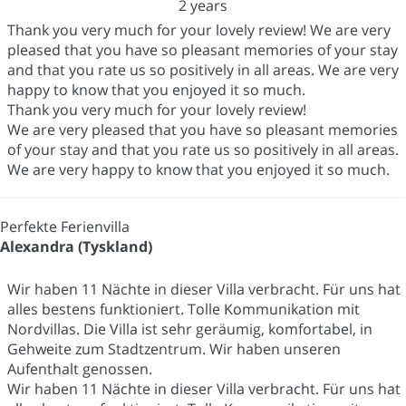
2 years
Thank you very much for your lovely review! We are very
pleased that you have so pleasant memories of your stay
and that you rate us so positively in all areas. We are very
happy to know that you enjoyed it so much.
Thank you very much for your lovely review!
We are very pleased that you have so pleasant memories
of your stay and that you rate us so positively in all areas.
We are very happy to know that you enjoyed it so much.
Perfekte Ferienvilla
Alexandra (Tyskland)
Wir haben 11 Nächte in dieser Villa verbracht. Für uns hat
alles bestens funktioniert. Tolle Kommunikation mit
Nordvillas. Die Villa ist sehr geräumig, komfortabel, in
Gehweite zum Stadtzentrum. Wir haben unseren
Aufenthalt genossen.
Wir haben 11 Nächte in dieser Villa verbracht. Für uns hat