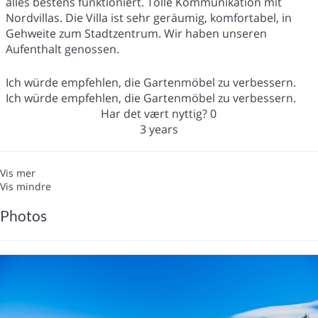
alles bestens funktioniert. Tolle Kommunikation mit
Nordvillas. Die Villa ist sehr geräumig, komfortabel, in
Gehweite zum Stadtzentrum. Wir haben unseren
Aufenthalt genossen.
Ich würde empfehlen, die Gartenmöbel zu verbessern.
Ich würde empfehlen, die Gartenmöbel zu verbessern.
Har det vært nyttig?
0
3 years
Vis mer
Vis mindre
Photos