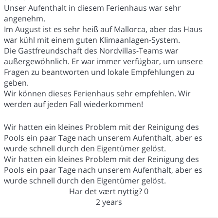
Unser Aufenthalt in diesem Ferienhaus war sehr
angenehm.
Im August ist es sehr heiß auf Mallorca, aber das Haus
war kühl mit einem guten Klimaanlagen-System.
Die Gastfreundschaft des Nordvillas-Teams war
außergewöhnlich. Er war immer verfügbar, um unsere
Fragen zu beantworten und lokale Empfehlungen zu
geben.
Wir können dieses Ferienhaus sehr empfehlen. Wir
werden auf jeden Fall wiederkommen!
Wir hatten ein kleines Problem mit der Reinigung des
Pools ein paar Tage nach unserem Aufenthalt, aber es
wurde schnell durch den Eigentümer gelöst.
Wir hatten ein kleines Problem mit der Reinigung des
Pools ein paar Tage nach unserem Aufenthalt, aber es
wurde schnell durch den Eigentümer gelöst.
Har det vært nyttig?
0
2 years