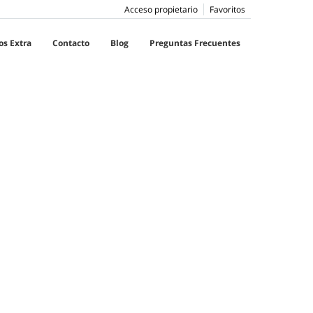
Acceso propietario
Favoritos
os Extra
Contacto
Blog
Preguntas Frecuentes