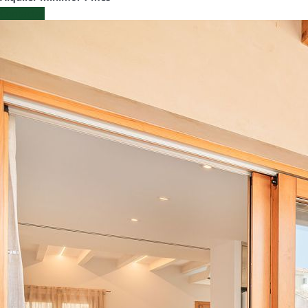
Contactar