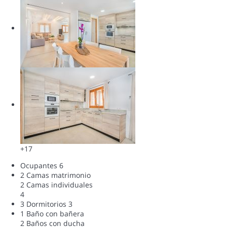
+17
Ocupantes
6
2 Camas matrimonio
2 Camas individuales
4
3 Dormitorios
3
1 Baño con bañera
2 Baños con ducha