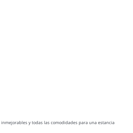
as inmejorables y todas las comodidades para una estancia