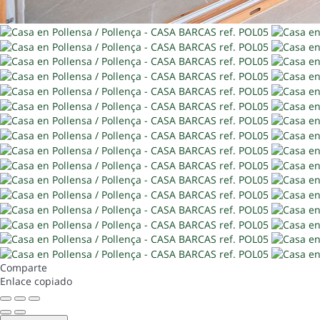
Comparte
Enlace copiado