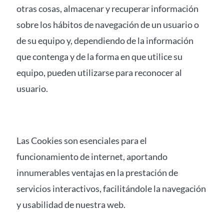
otras cosas, almacenar y recuperar información
sobre los hábitos de navegación de un usuario o
de su equipo y, dependiendo de la información
que contenga y de la forma en que utilice su
equipo, pueden utilizarse para reconocer al
usuario.
Las Cookies son esenciales para el
funcionamiento de internet, aportando
innumerables ventajas en la prestación de
servicios interactivos, facilitándole la navegación
y usabilidad de nuestra web.