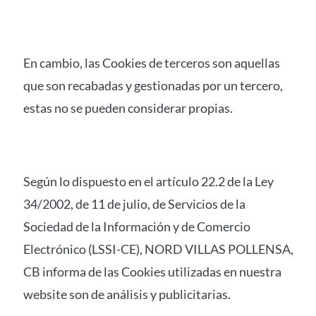
En cambio, las Cookies de terceros son aquellas
que son recabadas y gestionadas por un tercero,
estas no se pueden considerar propias.
Según lo dispuesto en el artículo 22.2 de la Ley
34/2002, de 11 de julio, de Servicios de la
Sociedad de la Información y de Comercio
Electrónico (LSSI-CE), NORD VILLAS POLLENSA,
CB informa de las Cookies utilizadas en nuestra
website son de análisis y publicitarias.