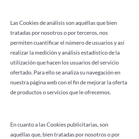
Las Cookies de análisis son aquéllas que bien
tratadas por nosotros o por terceros, nos
permiten cuantificar el número de usuarios y así
realizar la medición y análisis estadístico de la
utilización que hacen los usuarios del servicio
ofertado. Para ello se analiza su navegación en
nuestra página web con el fin de mejorar la oferta
de productos o servicios que le ofrecemos.
En cuanto a las Cookies publicitarias, son
aquéllas que, bien tratadas por nosotros o por