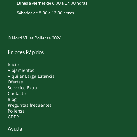
Lunes a viernes de 8:00 a 17:00 horas
Sábados de 8:30 a 13:30 horas
© Nord Villas Pollensa 2026
Enlaces Rápidos
Inicio
Alojamientos
Alquiler Larga Estancia
Ofertas
Servicios Extra
Contacto
Blog
Preguntas frecuentes
Pollensa
GDPR
Ayuda