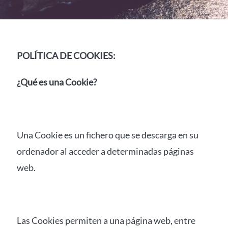
POLÍTICA DE COOKIES:
¿Qué es una Cookie?
Una Cookie es un fichero que se descarga en su
ordenador al acceder a determinadas páginas
web.
Las Cookies permiten a una página web, entre