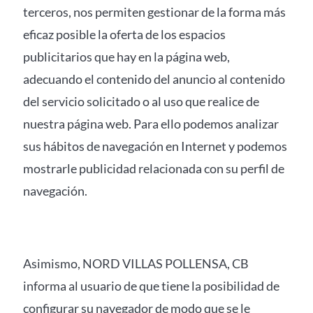
terceros, nos permiten gestionar de la forma más
eficaz posible la oferta de los espacios
publicitarios que hay en la página web,
adecuando el contenido del anuncio al contenido
del servicio solicitado o al uso que realice de
nuestra página web. Para ello podemos analizar
sus hábitos de navegación en Internet y podemos
mostrarle publicidad relacionada con su perfil de
navegación.
Asimismo, NORD VILLAS POLLENSA, CB
informa al usuario de que tiene la posibilidad de
configurar su navegador de modo que se le