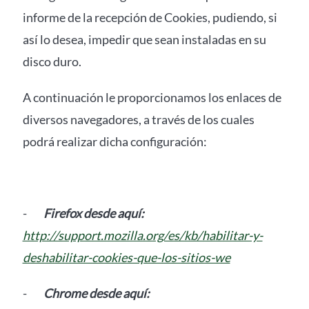
informe de la recepción de Cookies, pudiendo, si
así lo desea, impedir que sean instaladas en su
disco duro.
A continuación le proporcionamos los enlaces de
diversos navegadores, a través de los cuales
podrá realizar dicha configuración:
-
Firefox desde aquí:
http://support.mozilla.org/es/kb/habilitar-y-
deshabilitar-cookies-que-los-sitios-we
-
Chrome desde aquí: