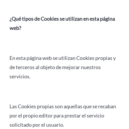
¿Qué tipos de Cookies se utilizan en esta página
web?
En esta página web se utilizan Cookies propias y
de terceros al objeto de mejorar nuestros
servicios.
Las Cookies propias son aquellas que se recaban
por el propio editor para prestar el servicio
solicitado por el usuario.