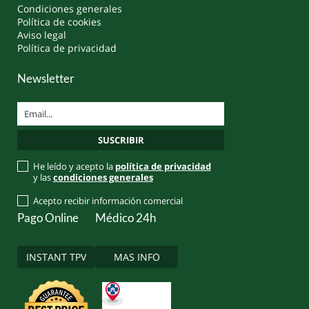
Condiciones generales
Política de cookies
Aviso legal
Política de privacidad
Newsletter
He leído y acepto la
política de privacidad
y las
condiciones generales
Acepto recibir información comercial
Pago Online
Médico 24h
INSTANT TPV
MAS INFO