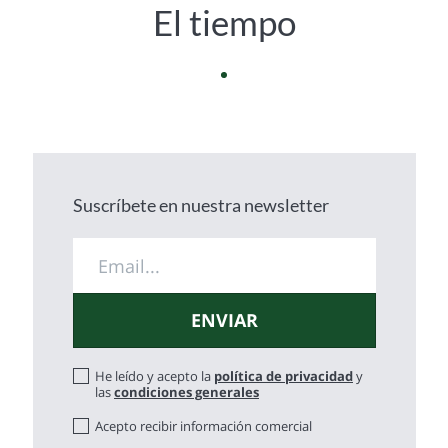
El tiempo
Suscríbete en nuestra newsletter
He leído y acepto la
política de privacidad
y
las
condiciones generales
Acepto recibir información comercial