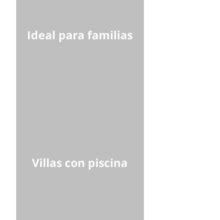
Ideal para familias
Villas con piscina