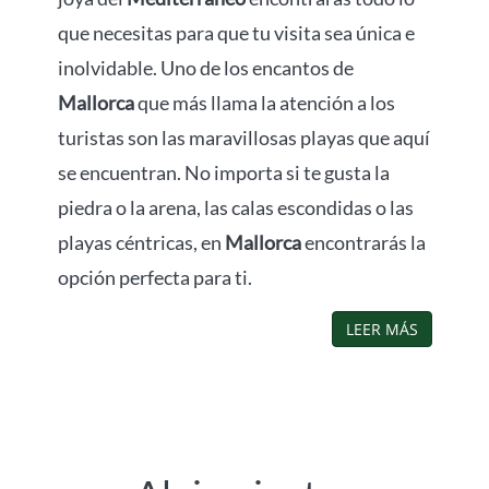
que necesitas para que tu visita sea única e
inolvidable. Uno de los encantos de
Mallorca
que más llama la atención a los
turistas son las maravillosas playas que aquí
se encuentran. No importa si te gusta la
piedra o la arena, las calas escondidas o las
playas céntricas, en
Mallorca
encontrarás la
opción perfecta para ti.
LEER MÁS