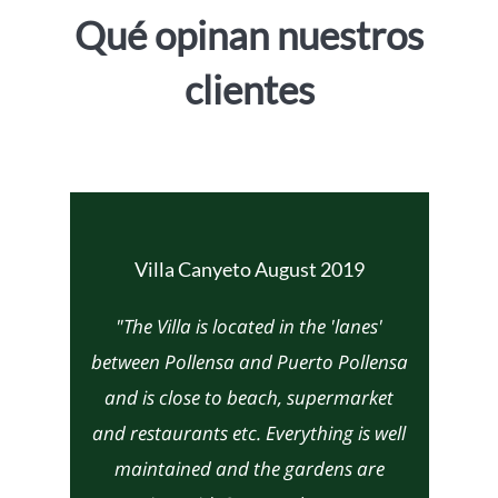
Qué opinan nuestros
clientes
Villa Canyeto August 2019
"The Villa is located in the 'lanes'
between Pollensa and Puerto Pollensa
and is close to beach, supermarket
and restaurants etc. Everything is well
maintained and the gardens are