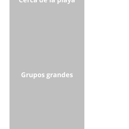
Grupos grandes