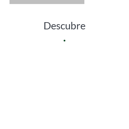
Descubre
Pollensa