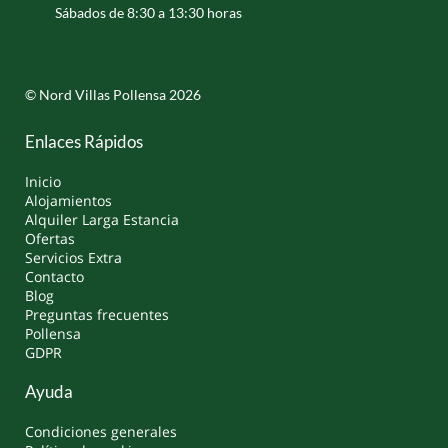
Sábados de 8:30 a 13:30 horas
© Nord Villas Pollensa 2026
Enlaces Rápidos
Inicio
Alojamientos
Alquiler Larga Estancia
Ofertas
Servicios Extra
Contacto
Blog
Preguntas frecuentes
Pollensa
GDPR
Ayuda
Condiciones generales