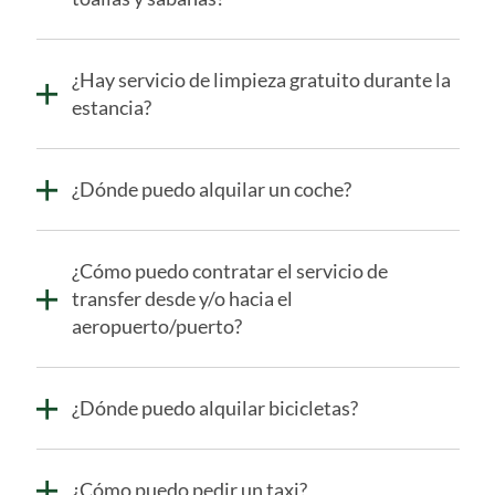
¿Hay servicio de limpieza gratuito durante la
estancia?
¿Dónde puedo alquilar un coche?
¿Cómo puedo contratar el servicio de
transfer desde y/o hacia el
aeropuerto/puerto?
¿Dónde puedo alquilar bicicletas?
¿Cómo puedo pedir un taxi?