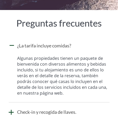
Preguntas frecuentes
¿La tarifa incluye comidas?
Algunas propiedades tienen un paquete de
bienvenida con diversos alimentos y bebidas
incluido, si tu alojamiento es uno de ellos lo
verás en el detalle de la reserva, también
podrás conocer qué casas lo incluyen en el
detalle de los servicios incluidos en cada una,
en nuestra página web.
Check-in y recogida de llaves.