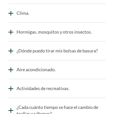
Clima.
Hormigas, mosquitos y otros insectos.
¿Dónde puedo tirar mis bolsas de basura?
Aire acondicionado.
Actividades de recreativas.
¿Cada cuánto tiempo se hace el cambio de
toallas y sábanas?