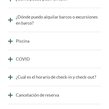
¿Dónde puedo alquilar barcos o excursiones
en barco?
Piscina
COVID
¿Cuál es el horario de check-in y check-out?
Cancelación de reserva