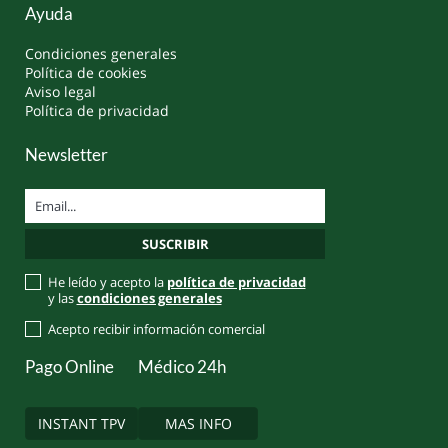
Ayuda
Condiciones generales
Política de cookies
Aviso legal
Política de privacidad
Newsletter
He leído y acepto la
política de privacidad
y las
condiciones generales
Acepto recibir información comercial
Pago Online
Médico 24h
INSTANT TPV
MAS INFO