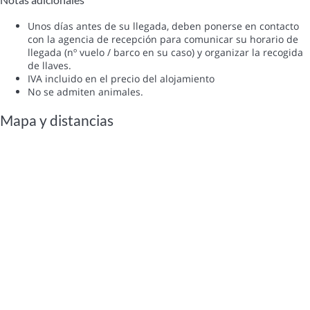
Unos días antes de su llegada, deben ponerse en contacto
con la agencia de recepción para comunicar su horario de
llegada (nº vuelo / barco en su caso) y organizar la recogida
de llaves.
IVA incluido en el precio del alojamiento
No se admiten animales.
Mapa y distancias