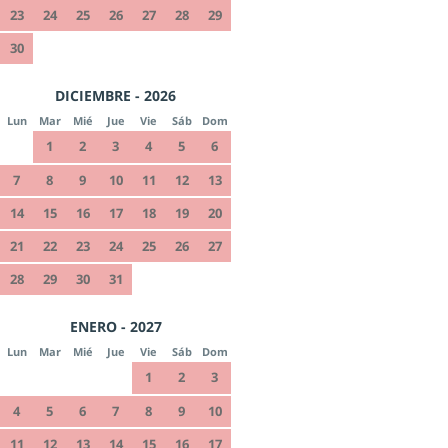
23
24
25
26
27
28
29
30
DICIEMBRE - 2026
Lun
Mar
Mié
Jue
Vie
Sáb
Dom
1
2
3
4
5
6
7
8
9
10
11
12
13
14
15
16
17
18
19
20
21
22
23
24
25
26
27
28
29
30
31
ENERO - 2027
Lun
Mar
Mié
Jue
Vie
Sáb
Dom
1
2
3
4
5
6
7
8
9
10
11
12
13
14
15
16
17