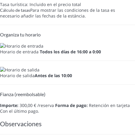
Tasa turística: Incluido en el precio total
Para mostrar las condiciones de la tasa es
Cálculo de tasas
necesario añadir las fechas de la estáncia.
Organiza tu horario
Horario de entrada
Todos los días de 16:00 a 0:00
Horario de salida
Antes de las 10:00
Fianza (reembolsable)
Importe:
300,00 € /reserva
Forma de pago:
Retención en tarjeta
Con el último pago.
Observaciones