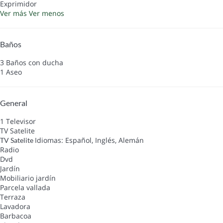
Exprimidor
Ver más
Ver menos
Baños
3 Baños con ducha
1 Aseo
General
1 Televisor
TV Satelite
Idiomas: Español, Inglés, Alemán
TV Satelite
Radio
Dvd
Jardín
Mobiliario jardín
Parcela vallada
Terraza
Lavadora
Barbacoa