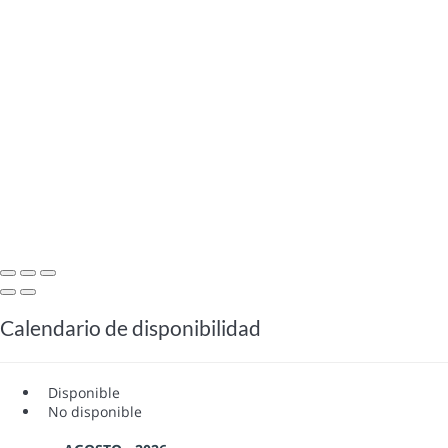
Calendario de disponibilidad
Disponible
No disponible