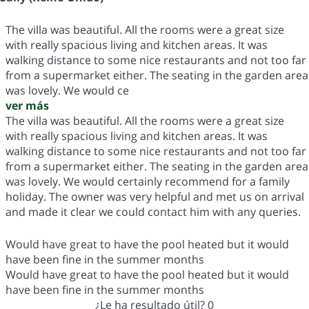
The villa was beautiful. All the rooms were a great size
with really spacious living and kitchen areas. It was
walking distance to some nice restaurants and not too far
from a supermarket either. The seating in the garden area
was lovely. We would ce
ver más
The villa was beautiful. All the rooms were a great size
with really spacious living and kitchen areas. It was
walking distance to some nice restaurants and not too far
from a supermarket either. The seating in the garden area
was lovely. We would certainly recommend for a family
holiday. The owner was very helpful and met us on arrival
and made it clear we could contact him with any queries.
Would have great to have the pool heated but it would
have been fine in the summer months
Would have great to have the pool heated but it would
have been fine in the summer months
¿Le ha resultado útil?
0