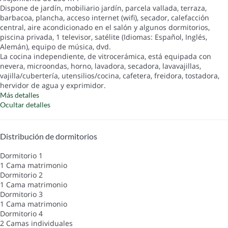
Dispone de jardín, mobiliario jardín, parcela vallada, terraza,
barbacoa, plancha, acceso internet (wifi), secador, calefacción
central, aire acondicionado en el salón y algunos dormitorios,
piscina privada, 1 televisor, satélite (Idiomas: Español, Inglés,
Alemán), equipo de música, dvd.
La cocina independiente, de vitrocerámica, está equipada con
nevera, microondas, horno, lavadora, secadora, lavavajillas,
vajilla/cubertería, utensilios/cocina, cafetera, freidora, tostadora,
hervidor de agua y exprimidor.
Más detalles
Ocultar detalles
Distribución de dormitorios
Dormitorio 1
1 Cama matrimonio
Dormitorio 2
1 Cama matrimonio
Dormitorio 3
1 Cama matrimonio
Dormitorio 4
2 Camas individuales