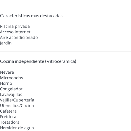
Características más destacadas
Piscina privada
Acceso Internet
Aire acondicionado
Jardín
Cocina independiente (Vitrocerámica)
Nevera
Microondas
Horno
Congelador
Lavavajillas
Vajilla/Cubertería
Utensilios/Cocina
Cafetera
Freidora
Tostadora
Hervidor de agua