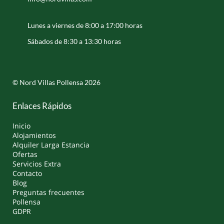
Lunes a viernes de 8:00 a 17:00 horas
Sábados de 8:30 a 13:30 horas
© Nord Villas Pollensa 2026
Enlaces Rápidos
Inicio
Alojamientos
Alquiler Larga Estancia
Ofertas
Servicios Extra
Contacto
Blog
Preguntas frecuentes
Pollensa
GDPR