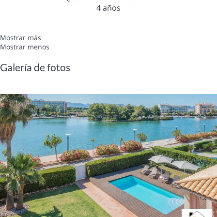
4 años
Mostrar más
Mostrar menos
Galería de fotos