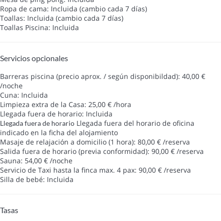
Ropa de cama: Incluida (cambio cada 7 días)
Toallas: Incluida (cambio cada 7 días)
Toallas Piscina: Incluida
Servicios opcionales
Barreras piscina (precio aprox. / según disponibildad): 40,00 €
/noche
Cuna: Incluida
Limpieza extra de la Casa: 25,00 € /hora
Llegada fuera de horario: Incluida
Llegada fuera del horario de oficina
Llegada fuera de horario
indicado en la ficha del alojamiento
Masaje de relajación a domicilio (1 hora): 80,00 € /reserva
Salida fuera de horario (previa conformidad): 90,00 € /reserva
Sauna: 54,00 € /noche
Servicio de Taxi hasta la finca max. 4 pax: 90,00 € /reserva
Silla de bebé: Incluida
Tasas