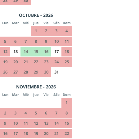
28
29
30
OCTUBRE - 2026
Lun
Mar
Mié
Jue
Vie
Sáb
Dom
1
2
3
4
5
6
7
8
9
10
11
12
13
14
15
16
17
18
19
20
21
22
23
24
25
26
27
28
29
30
31
NOVIEMBRE - 2026
Lun
Mar
Mié
Jue
Vie
Sáb
Dom
1
2
3
4
5
6
7
8
9
10
11
12
13
14
15
16
17
18
19
20
21
22