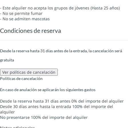
- Este alquiler no acepta los grupos de jóvenes (Hasta 25 años)
- No se permite fumar
- No se admiten mascotas
Condiciones de reserva
Desde la reserva hasta 31 días antes de la entrada, la cancelación será
gratuita
Ver políticas de cancelación
Políticas de cancelación
En caso de anulación se aplicarán los siguientes gastos
Desde la reserva hasta 31 días antes
0% del importe del alquiler
Desde 30 días antes hasta la entrada
100% del importe del
alquiler
No presentarse
100% del importe del alquiler
Notas adicionales