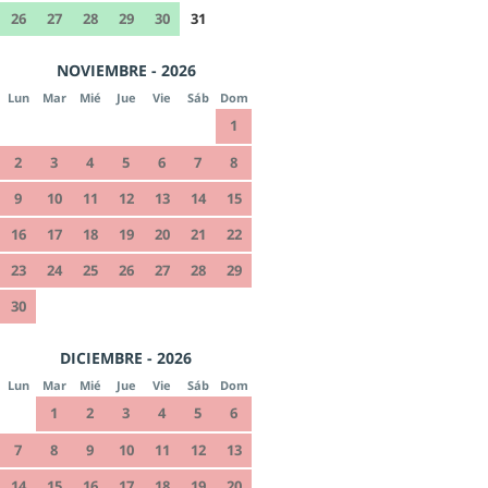
26
27
28
29
30
31
NOVIEMBRE - 2026
Lun
Mar
Mié
Jue
Vie
Sáb
Dom
1
2
3
4
5
6
7
8
9
10
11
12
13
14
15
16
17
18
19
20
21
22
23
24
25
26
27
28
29
30
DICIEMBRE - 2026
Lun
Mar
Mié
Jue
Vie
Sáb
Dom
1
2
3
4
5
6
7
8
9
10
11
12
13
14
15
16
17
18
19
20