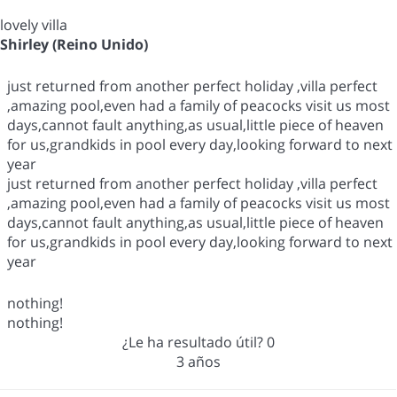
lovely villa
Shirley (Reino Unido)
just returned from another perfect holiday ,villa perfect
,amazing pool,even had a family of peacocks visit us most
days,cannot fault anything,as usual,little piece of heaven
for us,grandkids in pool every day,looking forward to next
year
just returned from another perfect holiday ,villa perfect
,amazing pool,even had a family of peacocks visit us most
days,cannot fault anything,as usual,little piece of heaven
for us,grandkids in pool every day,looking forward to next
year
nothing!
nothing!
¿Le ha resultado útil?
0
3 años