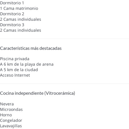
Dormitorio 1
1 Cama matrimonio
Dormitorio 2
2 Camas individuales
Dormitorio 3
2 Camas individuales
Características más destacadas
Piscina privada
A 6 km de la playa de arena
A 5 km de la ciudad
Acceso Internet
Cocina independiente (Vitrocerámica)
Nevera
Microondas
Horno
Congelador
Lavavajillas