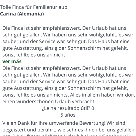
Tolle Finca für Familienurlaub
Carina (Alemania)
Die Finca ist sehr empfehlenswert. Der Urlaub hat uns
sehr gut gefallen. Wir haben uns sehr wohlgefühlt, es war
sauber und der Service war sehr gut. Das Haus hat eine
gute Ausstattung, einzig der Sonnenschirm hat gefehlt,
sonst fehlte es uns an nicht
ver más
Die Finca ist sehr empfehlenswert. Der Urlaub hat uns
sehr gut gefallen. Wir haben uns sehr wohlgefühlt, es war
sauber und der Service war sehr gut. Das Haus hat eine
gute Ausstattung, einzig der Sonnenschirm hat gefehlt,
sonst fehlte es uns an nichts. Alles in allem haben wir dort
einen wunderschönen Urlaub verbracht.
¿Le ha resultado útil?
0
5 años
Vielen Dank für Ihre umwerfende Bewertung! Wir sind
begeistert und berührt, wie sehr es Ihnen bei uns gefallen