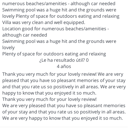
numerous beaches/amenities - although car needed
Swimming pool was a huge hit and the grounds were
lovely Plenty of space for outdoors eating and relaxing
Villa was very clean and well equipped.
Location good for numerous beaches/amenities -
although car needed
Swimming pool was a huge hit and the grounds were
lovely
Plenty of space for outdoors eating and relaxing
¿Le ha resultado útil?
0
4 años
Thank you very much for your lovely review! We are very
pleased that you have so pleasant memories of your stay
and that you rate us so positively in all areas. We are very
happy to know that you enjoyed it so much.
Thank you very much for your lovely review!
We are very pleased that you have so pleasant memories
of your stay and that you rate us so positively in all areas.
We are very happy to know that you enjoyed it so much.