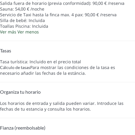
Salida fuera de horario (previa conformidad): 90,00 € /reserva
Sauna: 54,00 € /noche
Servicio de Taxi hasta la finca max. 4 pax: 90,00 € /reserva
Silla de bebé: Incluida
Toallas Piscina: Incluida
Ver más
Ver menos
Tasas
Tasa turística: Incluido en el precio total
Para mostrar las condiciones de la tasa es
Cálculo de tasas
necesario añadir las fechas de la estáncia.
Organiza tu horario
Los horarios de entrada y salida pueden variar. Introduce las
fechas de tu estancia y consulta los horarios.
Fianza (reembolsable)