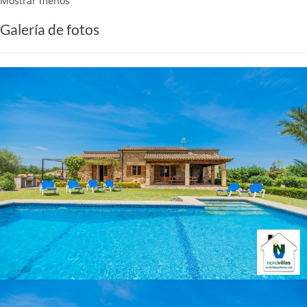
Mostrar menos
Galería de fotos