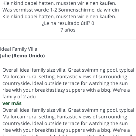
Kleinkind dabei hatten, mussten wir einen kaufen.
Was vermisst wurde 1-2 Sonnenschirme, da wir ein
Kleinkind dabei hatten, mussten wir einen kaufen.
¿Le ha resultado útil?
0
7 años
Ideal Family Villa
Julie (Reino Unido)
Overall ideal family size villa. Great swimming pool, typical
Mallorcan rural setting. Fantastic views of surrounding
countryside. Ideal outside terrace for watching the sun
rise with your breakfastlazy suppers with a bbq. We're a
family of 2 adu
ver más
Overall ideal family size villa. Great swimming pool, typical
Mallorcan rural setting. Fantastic views of surrounding
countryside. Ideal outside terrace for watching the sun
rise with your breakfastlazy suppers with a bbq. We're a