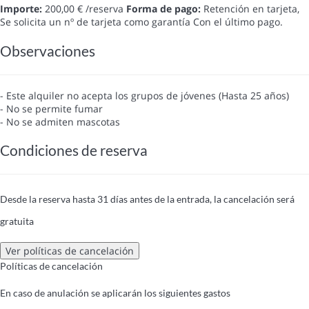
Importe:
200,00 € /reserva
Forma de pago:
Retención en tarjeta,
Se solicita un nº de tarjeta como garantía
Con el último pago.
Observaciones
- Este alquiler no acepta los grupos de jóvenes (Hasta 25 años)
- No se permite fumar
- No se admiten mascotas
Condiciones de reserva
Desde la reserva hasta 31 días antes de la entrada, la cancelación será
gratuita
Ver políticas de cancelación
Políticas de cancelación
En caso de anulación se aplicarán los siguientes gastos