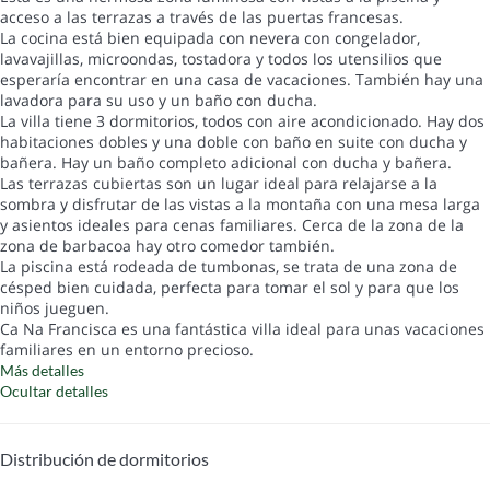
acceso a las terrazas a través de las puertas francesas.
La cocina está bien equipada con nevera con congelador,
lavavajillas, microondas, tostadora y todos los utensilios que
esperaría encontrar en una casa de vacaciones. También hay una
lavadora para su uso y un baño con ducha.
La villa tiene 3 dormitorios, todos con aire acondicionado. Hay dos
habitaciones dobles y una doble con baño en suite con ducha y
bañera. Hay un baño completo adicional con ducha y bañera.
Las terrazas cubiertas son un lugar ideal para relajarse a la
sombra y disfrutar de las vistas a la montaña con una mesa larga
y asientos ideales para cenas familiares. Cerca de la zona de la
zona de barbacoa hay otro comedor también.
La piscina está rodeada de tumbonas, se trata de una zona de
césped bien cuidada, perfecta para tomar el sol y para que los
niños jueguen.
Ca Na Francisca es una fantástica villa ideal para unas vacaciones
familiares en un entorno precioso.
Más detalles
Ocultar detalles
Distribución de dormitorios