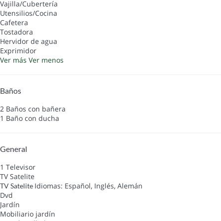
Vajilla/Cubertería
Utensilios/Cocina
Cafetera
Tostadora
Hervidor de agua
Exprimidor
Ver más
Ver menos
Baños
2 Baños con bañera
1 Baño con ducha
General
1 Televisor
TV Satelite
Idiomas: Español, Inglés, Alemán
TV Satelite
Dvd
Jardín
Mobiliario jardín