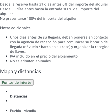
Desde la reserva hasta 31 días antes
0% del importe del alquiler
Desde 30 días antes hasta la entrada
100% del importe del
alquiler
No presentarse
100% del importe del alquiler
Notas adicionales
Unos días antes de su llegada, deben ponerse en contacto
con la agencia de recepción para comunicar su horario de
llegada (nº vuelo / barco en su caso) y organizar la recogida
de llaves.
IVA incluido en el precio del alojamiento
No se admiten animales.
Mapa y distancias
Puntos de interés
Distancias
Pueblo - Alcudia