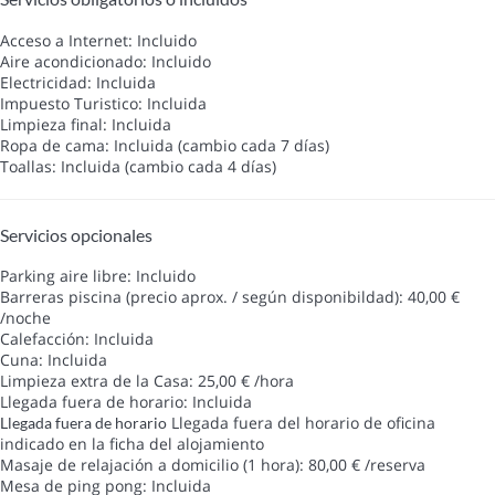
Acceso a Internet: Incluido
Aire acondicionado: Incluido
Electricidad: Incluida
Impuesto Turistico: Incluida
Limpieza final: Incluida
Ropa de cama: Incluida (cambio cada 7 días)
Toallas: Incluida (cambio cada 4 días)
Servicios opcionales
Parking aire libre: Incluido
Barreras piscina (precio aprox. / según disponibildad): 40,00 €
/noche
Calefacción: Incluida
Cuna: Incluida
Limpieza extra de la Casa: 25,00 € /hora
Llegada fuera de horario: Incluida
Llegada fuera del horario de oficina
Llegada fuera de horario
indicado en la ficha del alojamiento
Masaje de relajación a domicilio (1 hora): 80,00 € /reserva
Mesa de ping pong: Incluida