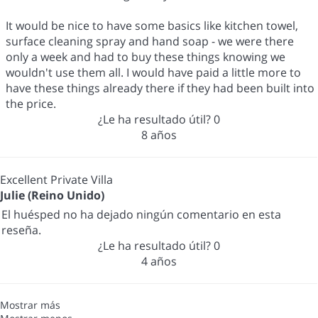
It would be nice to have some basics like kitchen towel,
surface cleaning spray and hand soap - we were there
only a week and had to buy these things knowing we
wouldn't use them all. I would have paid a little more to
have these things already there if they had been built into
the price.
¿Le ha resultado útil?
0
8 años
Excellent Private Villa
Julie (Reino Unido)
El huésped no ha dejado ningún comentario en esta
reseña.
¿Le ha resultado útil?
0
4 años
Mostrar más