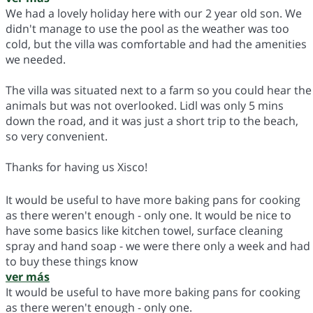
We had a lovely holiday here with our 2 year old son. We
didn't manage to use the pool as the weather was too
cold, but the villa was comfortable and had the amenities
we needed.
The villa was situated next to a farm so you could hear the
animals but was not overlooked. Lidl was only 5 mins
down the road, and it was just a short trip to the beach,
so very convenient.
Thanks for having us Xisco!
It would be useful to have more baking pans for cooking
as there weren't enough - only one. It would be nice to
have some basics like kitchen towel, surface cleaning
spray and hand soap - we were there only a week and had
to buy these things know
ver más
It would be useful to have more baking pans for cooking
as there weren't enough - only one.