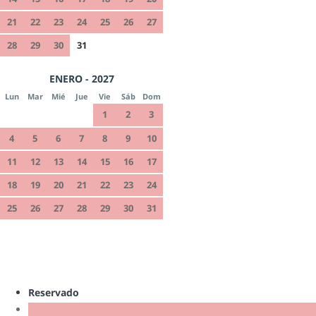
21
22
23
24
25
26
27
28
29
30
31
ENERO - 2027
Lun
Mar
Mié
Jue
Vie
Sáb
Dom
1
2
3
4
5
6
7
8
9
10
11
12
13
14
15
16
17
18
19
20
21
22
23
24
25
26
27
28
29
30
31
Reservado