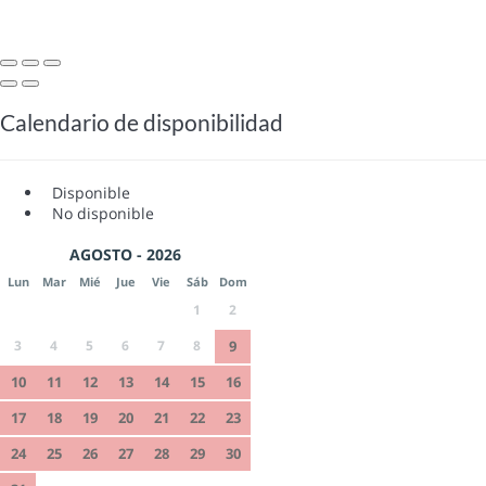
Calendario de disponibilidad
Disponible
No disponible
AGOSTO - 2026
Lun
Mar
Mié
Jue
Vie
Sáb
Dom
1
2
3
4
5
6
7
8
9
10
11
12
13
14
15
16
17
18
19
20
21
22
23
24
25
26
27
28
29
30