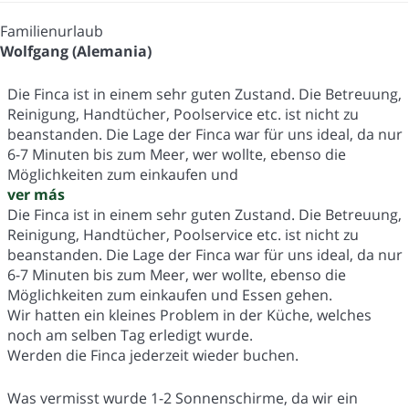
Familienurlaub
Wolfgang (Alemania)
Die Finca ist in einem sehr guten Zustand. Die Betreuung,
Reinigung, Handtücher, Poolservice etc. ist nicht zu
beanstanden. Die Lage der Finca war für uns ideal, da nur
6-7 Minuten bis zum Meer, wer wollte, ebenso die
Möglichkeiten zum einkaufen und
ver más
Die Finca ist in einem sehr guten Zustand. Die Betreuung,
Reinigung, Handtücher, Poolservice etc. ist nicht zu
beanstanden. Die Lage der Finca war für uns ideal, da nur
6-7 Minuten bis zum Meer, wer wollte, ebenso die
Möglichkeiten zum einkaufen und Essen gehen.
Wir hatten ein kleines Problem in der Küche, welches
noch am selben Tag erledigt wurde.
Werden die Finca jederzeit wieder buchen.
Was vermisst wurde 1-2 Sonnenschirme, da wir ein