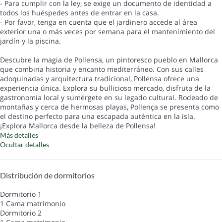
- Para cumplir con la ley, se exige un documento de identidad a
todos los huéspedes antes de entrar en la casa.
- Por favor, tenga en cuenta que el jardinero accede al área
exterior una o más veces por semana para el mantenimiento del
jardín y la piscina.
Descubre la magia de Pollensa, un pintoresco pueblo en Mallorca
que combina historia y encanto mediterráneo. Con sus calles
adoquinadas y arquitectura tradicional, Pollensa ofrece una
experiencia única. Explora su bullicioso mercado, disfruta de la
gastronomía local y sumérgete en su legado cultural. Rodeado de
montañas y cerca de hermosas playas, Pollença se presenta como
el destino perfecto para una escapada auténtica en la isla.
¡Explora Mallorca desde la belleza de Pollensa!
Más detalles
Ocultar detalles
Distribución de dormitorios
Dormitorio 1
1 Cama matrimonio
Dormitorio 2