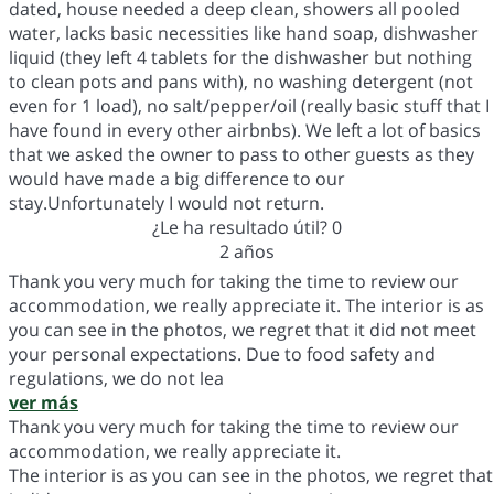
dated, house needed a deep clean, showers all pooled
water, lacks basic necessities like hand soap, dishwasher
liquid (they left 4 tablets for the dishwasher but nothing
to clean pots and pans with), no washing detergent (not
even for 1 load), no salt/pepper/oil (really basic stuff that I
have found in every other airbnbs). We left a lot of basics
that we asked the owner to pass to other guests as they
would have made a big difference to our
stay.Unfortunately I would not return.
¿Le ha resultado útil?
0
2 años
Thank you very much for taking the time to review our
accommodation, we really appreciate it. The interior is as
you can see in the photos, we regret that it did not meet
your personal expectations. Due to food safety and
regulations, we do not lea
ver más
Thank you very much for taking the time to review our
accommodation, we really appreciate it.
The interior is as you can see in the photos, we regret that