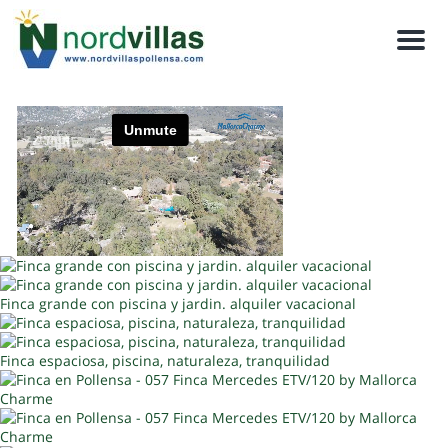
Men
Finca grande con piscina y jardin. alquiler vacacional
Finca espaciosa, piscina, naturaleza, tranquilidad