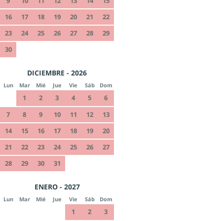
9
10
11
12
13
14
15
16
17
18
19
20
21
22
23
24
25
26
27
28
29
30
DICIEMBRE - 2026
Lun
Mar
Mié
Jue
Vie
Sáb
Dom
1
2
3
4
5
6
7
8
9
10
11
12
13
14
15
16
17
18
19
20
21
22
23
24
25
26
27
28
29
30
31
ENERO - 2027
Lun
Mar
Mié
Jue
Vie
Sáb
Dom
1
2
3