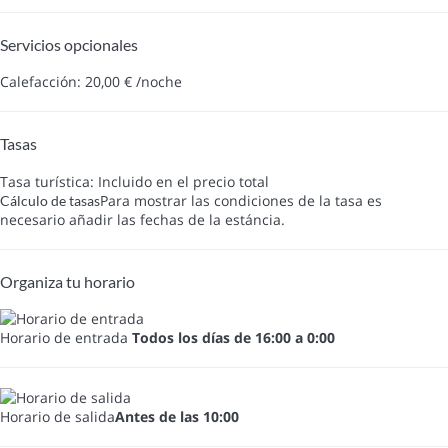
Servicios opcionales
Calefacción: 20,00 € /noche
Tasas
Tasa turística: Incluido en el precio total
Para mostrar las condiciones de la tasa es
Cálculo de tasas
necesario añadir las fechas de la estáncia.
Organiza tu horario
Horario de entrada
Todos los días de 16:00 a 0:00
Horario de salida
Antes de las 10:00