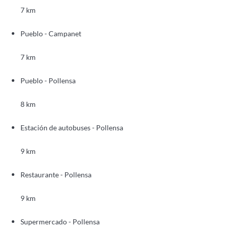
7 km
Pueblo - Campanet
7 km
Pueblo - Pollensa
8 km
Estación de autobuses - Pollensa
9 km
Restaurante - Pollensa
9 km
Supermercado - Pollensa