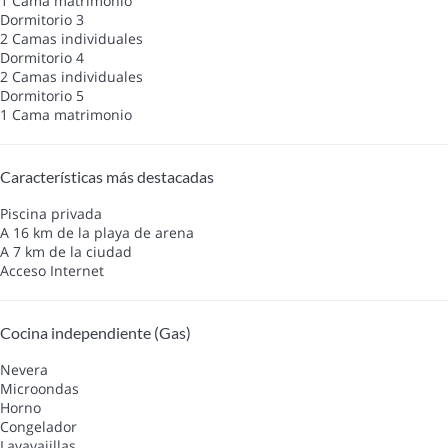
1 Cama matrimonio
Dormitorio 3
2 Camas individuales
Dormitorio 4
2 Camas individuales
Dormitorio 5
1 Cama matrimonio
Características más destacadas
Piscina privada
A 16 km de la playa de arena
A 7 km de la ciudad
Acceso Internet
Cocina independiente (Gas)
Nevera
Microondas
Horno
Congelador
Lavavajillas