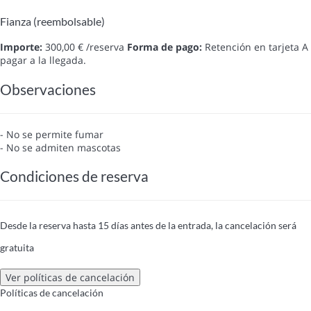
Fianza (reembolsable)
Importe:
300,00 € /reserva
Forma de pago:
Retención en tarjeta
A
pagar a la llegada.
Observaciones
- No se permite fumar
- No se admiten mascotas
Condiciones de reserva
Desde la reserva hasta 15 días antes de la entrada, la cancelación será
gratuita
Ver políticas de cancelación
Políticas de cancelación