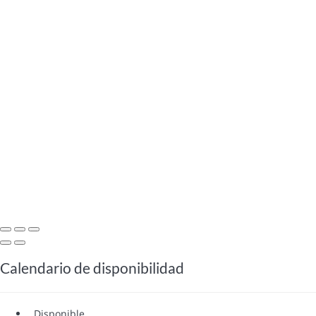
Calendario de disponibilidad
Disponible