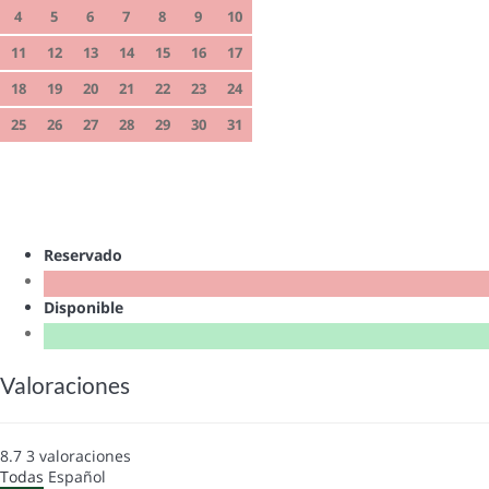
4
5
6
7
8
9
10
11
12
13
14
15
16
17
18
19
20
21
22
23
24
25
26
27
28
29
30
31
Reservado
Disponible
Valoraciones
8.7
3
valoraciones
Todas
Español