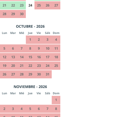
21
22
23
24
25
26
27
28
29
30
OCTUBRE - 2026
Lun
Mar
Mié
Jue
Vie
Sáb
Dom
1
2
3
4
5
6
7
8
9
10
11
12
13
14
15
16
17
18
19
20
21
22
23
24
25
26
27
28
29
30
31
NOVIEMBRE - 2026
Lun
Mar
Mié
Jue
Vie
Sáb
Dom
1
2
3
4
5
6
7
8