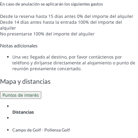
En caso de anulación se aplicarán los siguientes gastos
Desde la reserva hasta 15 días antes
0% del importe del alquiler
Desde 14 días antes hasta la entrada
100% del importe del
alquiler
No presentarse
100% del importe del alquiler
Notas adicionales
Una vez llegado al destino, por favor contáctenos por
teléfono y diríjanse directamente al alojamiento o punto de
reunión previamente concertado.
Mapa y distancias
Puntos de interés
Distancias
Campo de Golf - Pollensa Golf