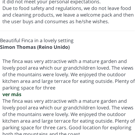
it did not meet your personal expectations.
Due to food safety and regulations, we do not leave food
and cleaning products, we leave a welcome pack and then
the user buys and consumes as he/she wishes.
Beautiful Finca in a lovely setting
Simon Thomas (Reino Unido)
The finca was very attractive with a mature garden and
lovely pool area which our grandchildren loved. The views
of the mountains were lovely. We enjoyed the outdoor
kitchen area and large terrace for eating outside. Plenty of
parking space for three
ver más
The finca was very attractive with a mature garden and
lovely pool area which our grandchildren loved. The views
of the mountains were lovely. We enjoyed the outdoor
kitchen area and large terrace for eating outside. Plenty of
parking space for three cars. Good location for exploring
both the mountains and the coast.