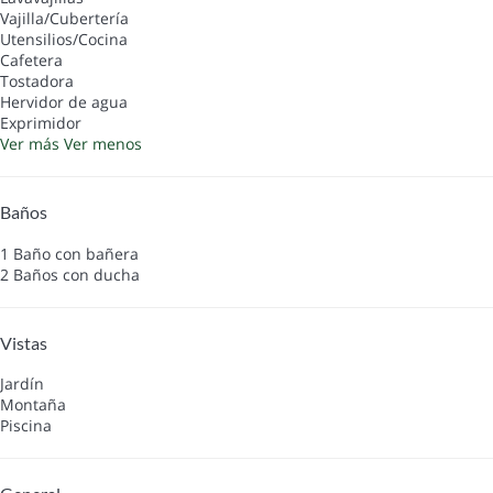
Vajilla/Cubertería
Utensilios/Cocina
Cafetera
Tostadora
Hervidor de agua
Exprimidor
Ver más
Ver menos
Baños
1 Baño con bañera
2 Baños con ducha
Vistas
Jardín
Montaña
Piscina