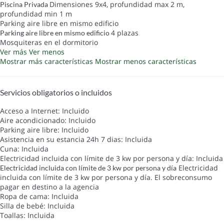
Dimensiones 9x4, profundidad max 2 m,
Piscina Privada
profundidad min 1 m
Parking aire libre en mismo edificio
4 plazas
Parking aire libre en mismo edificio
Mosquiteras en el dormitorio
Ver más
Ver menos
Mostrar más características
Mostrar menos características
Servicios obligatorios o incluidos
Acceso a Internet: Incluido
Aire acondicionado: Incluido
Parking aire libre: Incluido
Asistencia en su estancia 24h 7 dias: Incluida
Cuna: Incluida
Electricidad incluida con límite de 3 kw por persona y día: Incluida
Electricidad
Electricidad incluida con límite de 3 kw por persona y día
incluida con límite de 3 kw por persona y día. El sobreconsumo
pagar en destino a la agencia
Ropa de cama: Incluida
Silla de bebé: Incluida
Toallas: Incluida