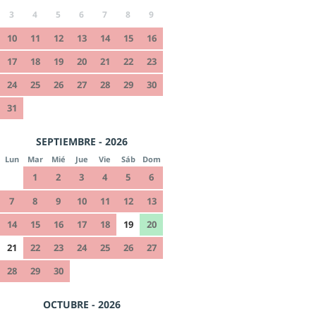
3
4
5
6
7
8
9
10
11
12
13
14
15
16
17
18
19
20
21
22
23
24
25
26
27
28
29
30
31
SEPTIEMBRE - 2026
Lun
Mar
Mié
Jue
Vie
Sáb
Dom
1
2
3
4
5
6
7
8
9
10
11
12
13
14
15
16
17
18
19
20
21
22
23
24
25
26
27
28
29
30
OCTUBRE - 2026