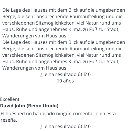
Die Lage des Hauses mit dem Blick auf die umgebenden
Berge, die sehr ansprechende Raumaufteilung und die
verschiedenen Sitzmöglichkeiten, viel Natur rund ums
Haus, Ruhe und angenehmes Klima, zu Fuß zur Stadt,
Wanderungen vom Haus aus,
Die Lage des Hauses mit dem Blick auf die umgebenden
Berge, die sehr ansprechende Raumaufteilung und die
verschiedenen Sitzmöglichkeiten, viel Natur rund ums
Haus, Ruhe und angenehmes Klima, zu Fuß zur Stadt,
Wanderungen vom Haus aus,
¿Le ha resultado útil?
0
10 años
Excellent
David John (Reino Unido)
El huésped no ha dejado ningún comentario en esta
reseña.
¿Le ha resultado útil?
0