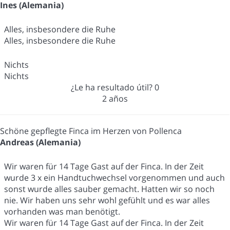
Ines (Alemania)
Alles, insbesondere die Ruhe
Alles, insbesondere die Ruhe
Nichts
Nichts
¿Le ha resultado útil?
0
2 años
Schöne gepflegte Finca im Herzen von Pollenca
Andreas (Alemania)
Wir waren für 14 Tage Gast auf der Finca. In der Zeit
wurde 3 x ein Handtuchwechsel vorgenommen und auch
sonst wurde alles sauber gemacht. Hatten wir so noch
nie. Wir haben uns sehr wohl gefühlt und es war alles
vorhanden was man benötigt.
Wir waren für 14 Tage Gast auf der Finca. In der Zeit