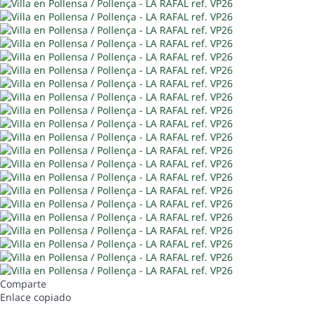
Comparte
Enlace copiado