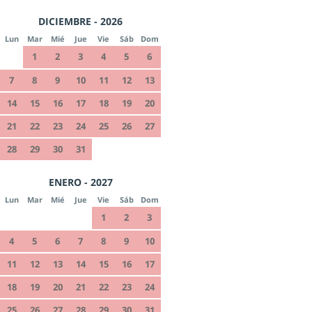
DICIEMBRE - 2026
Lun
Mar
Mié
Jue
Vie
Sáb
Dom
1
2
3
4
5
6
7
8
9
10
11
12
13
14
15
16
17
18
19
20
21
22
23
24
25
26
27
28
29
30
31
ENERO - 2027
Lun
Mar
Mié
Jue
Vie
Sáb
Dom
1
2
3
4
5
6
7
8
9
10
11
12
13
14
15
16
17
18
19
20
21
22
23
24
25
26
27
28
29
30
31