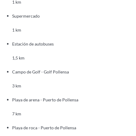
1 km
Supermercado
1 km
Estación de autobuses
1,5 km
Campo de Golf - Golf Pollensa
3 km
Playa de arena - Puerto de Pollensa
7 km
Playa de roca - Puerto de Pollensa