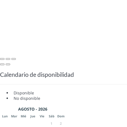
Calendario de disponibilidad
Disponible
No disponible
AGOSTO - 2026
Lun
Mar
Mié
Jue
Vie
Sáb
Dom
1
2