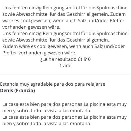
Uns fehlten einzig Reinigungsmittel für die Spülmaschine
sowie Abwaschmittel für das Geschirr allgemein. Zudem
wäre es cool gewesen, wenn auch Salz und/oder Pfeffer
vorhanden gewesen wäre.
Uns fehlten einzig Reinigungsmittel für die Spülmaschine
sowie Abwaschmittel für das Geschirr allgemein.
Zudem wäre es cool gewesen, wenn auch Salz und/oder
Pfeffer vorhanden gewesen wäre.
¿Le ha resultado útil?
0
1 año
Estancia muy agradable para dos para relajarse
Denis (Francia)
La casa esta bien para dos personas.La piscina esta muy
bien y sobre todo la vista a las montaña
La casa esta bien para dos personas.La piscina esta muy
bien y sobre todo la vista a las montaña