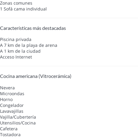
Zonas comunes
1 Sofá cama individual
Características más destacadas
Piscina privada
A 7 km de la playa de arena
A 1 km de la ciudad
Acceso Internet
Cocina americana (Vitrocerámica)
Nevera
Microondas
Horno
Congelador
Lavavajillas
Vajilla/Cubertería
Utensilios/Cocina
Cafetera
Tostadora