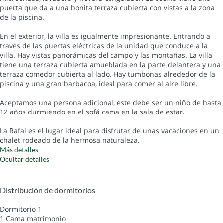
puerta que da a una bonita terraza cubierta con vistas a la zona
de la piscina.
En el exterior, la villa es igualmente impresionante. Entrando a
través de las puertas eléctricas de la unidad que conduce a la
villa. Hay vistas panorámicas del campo y las montañas. La villa
tiene una terraza cubierta amueblada en la parte delantera y una
terraza comedor cubierta al lado. Hay tumbonas alrededor de la
piscina y una gran barbacoa, ideal para comer al aire libre.
Aceptamos una persona adicional, este debe ser un niño de hasta
12 años durmiendo en el sofá cama en la sala de estar.
La Rafal es el lugar ideal para disfrutar de unas vacaciones en un
chalet rodeado de la hermosa naturaleza.
Más detalles
Ocultar detalles
Distribución de dormitorios
Dormitorio 1
1 Cama matrimonio