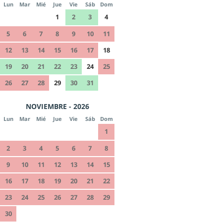
Lun
Mar
Mié
Jue
Vie
Sáb
Dom
1
2
3
4
5
6
7
8
9
10
11
12
13
14
15
16
17
18
19
20
21
22
23
24
25
26
27
28
29
30
31
NOVIEMBRE - 2026
Lun
Mar
Mié
Jue
Vie
Sáb
Dom
1
2
3
4
5
6
7
8
9
10
11
12
13
14
15
16
17
18
19
20
21
22
23
24
25
26
27
28
29
30