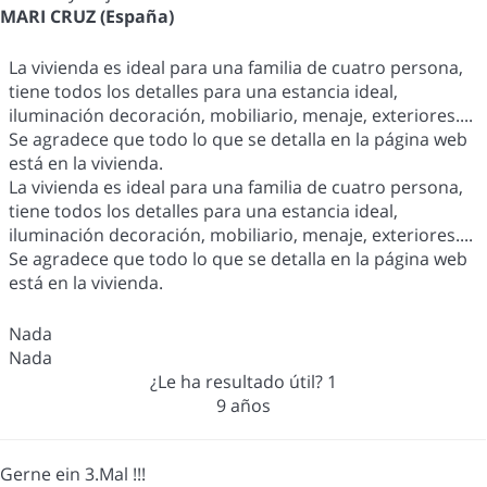
MARI CRUZ (España)
La vivienda es ideal para una familia de cuatro persona,
tiene todos los detalles para una estancia ideal,
iluminación decoración, mobiliario, menaje, exteriores....
Se agradece que todo lo que se detalla en la página web
está en la vivienda.
La vivienda es ideal para una familia de cuatro persona,
tiene todos los detalles para una estancia ideal,
iluminación decoración, mobiliario, menaje, exteriores....
Se agradece que todo lo que se detalla en la página web
está en la vivienda.
Nada
Nada
¿Le ha resultado útil?
1
9 años
Gerne ein 3.Mal !!!