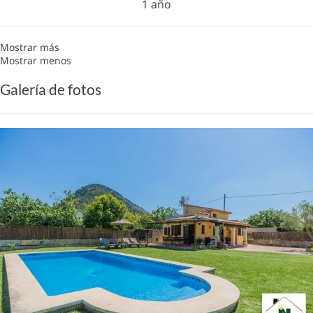
1 año
Mostrar más
Mostrar menos
Galería de fotos