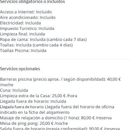
Servicios obligatorios o incluidos
Acceso a Internet: Incluido
Aire acondicionado: Incluido
Electricidad: Incluida
Impuesto Turistico: Incluida
Limpieza final: Incluida
Ropa de cama: Incluida (cambio cada 7 días)
Toallas: Incluida (cambio cada 4 días)
Toallas Piscina: Incluida
Servicios opcionales
Barreras piscina (precio aprox. / según disponibildad): 40,00 €
/noche
Cuna: Incluida
Limpieza extra de la Casa: 25,00 € /hora
Llegada fuera de horario: Incluida
Llegada fuera del horario de oficina
Llegada fuera de horario
indicado en la ficha del alojamiento
Masaje de relajación a domicilio (1 hora): 80,00 € /reserva
Mesa de ping pong: 20,00 € /noche
Salida fuera de horario (previa conformidad): 90,00 € /reserva