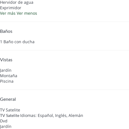
Hervidor de agua
Exprimidor
Ver más
Ver menos
Baños
1 Baño con ducha
Vistas
Jardín
Montaña
Piscina
General
TV Satelite
Idiomas: Español, Inglés, Alemán
TV Satelite
Dvd
Jardín