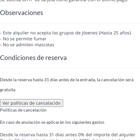
Observaciones
- Este alquiler no acepta los grupos de jóvenes (Hasta 25 años)
- No se permite fumar
- No se admiten mascotas
Condiciones de reserva
Desde la reserva hasta 31 días antes de la entrada, la cancelación será
gratuita
Ver políticas de cancelación
Políticas de cancelación
En caso de anulación se aplicarán los siguientes gastos
Desde la reserva hasta 31 días antes
0% del importe del alquiler