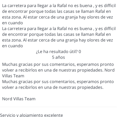
La carretera para llegar a la Rafal no es buena , y es difficil
de encontrar porque todas las casas se llaman Rafal en
esta zona. Al estar cerca de una granja hay olores de vez
en cuando
La carretera para llegar a la Rafal no es buena , y es difficil
de encontrar porque todas las casas se llaman Rafal en
esta zona. Al estar cerca de una granja hay olores de vez
en cuando
¿Le ha resultado útil?
0
5 años
Muchas gracias por sus comentarios, esperamos pronto
volver a recibirlos en una de nuestras propiedades. Nord
Villas Team
Muchas gracias por sus comentarios, esperamos pronto
volver a recibirlos en una de nuestras propiedades.
Nord Villas Team
Servicio y alojamiento excelente