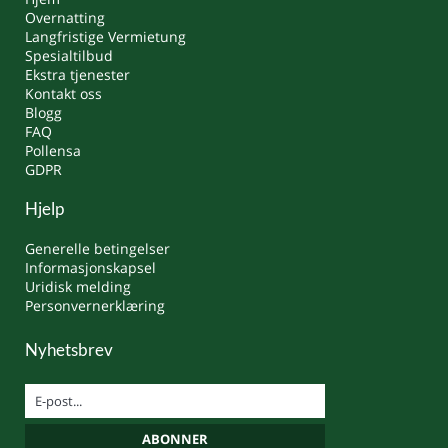
Overnatting
Langfristige Vermietung
Spesialtilbud
Ekstra tjenester
Kontakt oss
Blogg
FAQ
Pollensa
GDPR
Hjelp
Generelle betingelser
Informasjonskapsel
Uridisk melding
Personvernerklæring
Nyhetsbrev